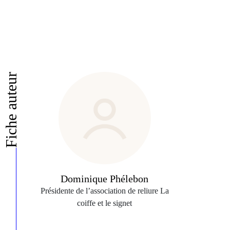
Fiche auteur
Dominique Phélebon
Présidente de l’association de reliure La
coiffe et le signet