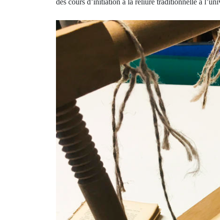
des cours d’initiation à la reliure traditionnelle à l’