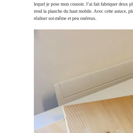
lequel je pose mon cousoir. J’ai fait fabriquer deux pl
rend la planche du haut mobile. Avec cette astuce, plu
réaliser soi-même et peu onéreux.