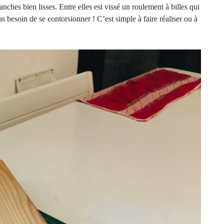
anches bien lisses. Entre elles est vissé un roulement à billes qui
s besoin de se contorsionner ! C’est simple à faire réaliser ou à