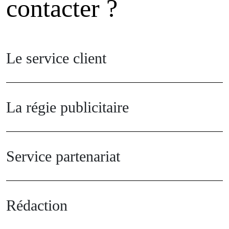
contacter ?
Le service client
La régie publicitaire
Service partenariat
Rédaction