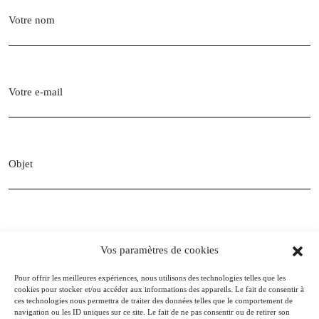
Votre nom
Votre e-mail
Objet
Votre message
Vos paramètres de cookies
Pour offrir les meilleures expériences, nous utilisons des technologies telles que les
cookies pour stocker et/ou accéder aux informations des appareils. Le fait de consentir à
ces technologies nous permettra de traiter des données telles que le comportement de
navigation ou les ID uniques sur ce site. Le fait de ne pas consentir ou de retirer son