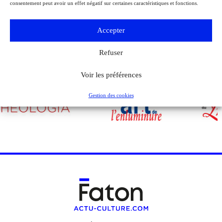
consentement peut avoir un effet négatif sur certaines caractéristiques et fonctions.
Accepter
Refuser
Voir les préférences
Gestion des cookies