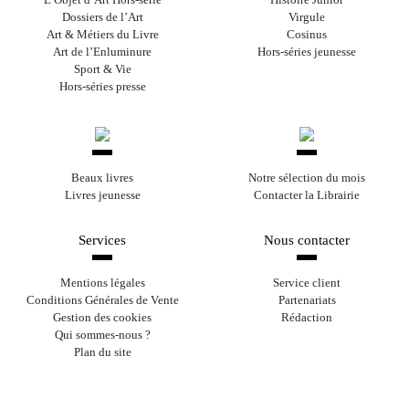
Dossiers de l’Art
Virgule
Art & Métiers du Livre
Cosinus
Art de l’Enluminure
Hors-séries jeunesse
Sport & Vie
Hors-séries presse
Beaux livres
Notre sélection du mois
Livres jeunesse
Contacter la Librairie
Services
Nous contacter
Mentions légales
Service client
Conditions Générales de Vente
Partenariats
Gestion des cookies
Rédaction
Qui sommes-nous ?
Plan du site