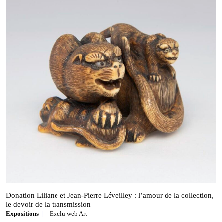
Donation Liliane et Jean‑Pierre Léveilley : l’amour de la collection,
le devoir de la transmission
Expositions
Exclu web Art