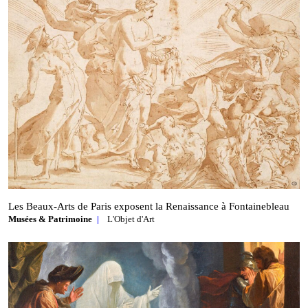
Les Beaux‑Arts de Paris exposent la Renaissance à Fontainebleau
Musées & Patrimoine
L'Objet d'Art