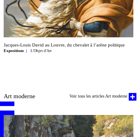
Jacques‑Louis David au Louvre, du chevalet à l’arène politique
Expositions
L'Objet d'Art
Art moderne
Voir tous les articles Art moderne