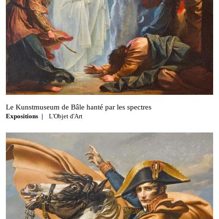
Le Kunstmuseum de Bâle hanté par les spectres
Expositions
L'Objet d'Art