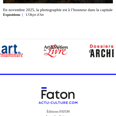
En novembre 2025, la photographie est à l’honneur dans la capitale
Expositions
L'Objet d'Art
Éditions FATON