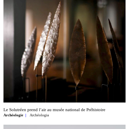
Le Solutréen prend l’air au musée national de Préhistoire
Archéologie
Archéologia