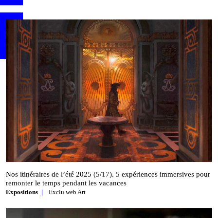
Nos itinéraires de l’été 2025 (5/17). 5 expériences immersives pour
remonter le temps pendant les vacances
Expositions
Exclu web Art