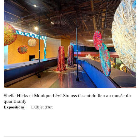
Sheila Hicks et Monique Lévi‑Strauss tissent du lien au musée du
quai Branly
Expositions
L'Objet d'Art