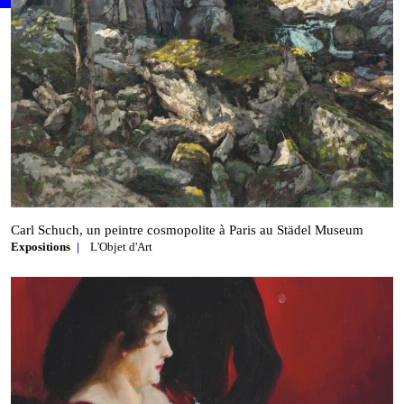
Carl Schuch, un peintre cosmopolite à Paris au Städel Museum
Expositions
L'Objet d'Art