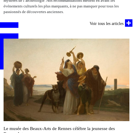
mystères de l’archéologie. Nos recommandations mettent en avant les
événements culturels les plus marquants, à ne pas manquer pour tous les
passionnés de découvertes anciennes.
Voir tous les articles
Le musée des Beaux‑Arts de Rennes célèbre la jeunesse des