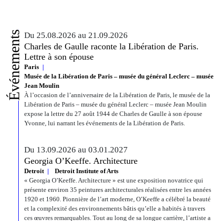
Événements
Du 25.08.2026 au 21.09.2026
Charles de Gaulle raconte la Libération de Paris.
Lettre à son épouse
Paris
Musée de la Libération de Paris – musée du général Leclerc – musée
Jean Moulin
À l’occasion de l’anniversaire de la Libération de Paris, le musée de la
Libération de Paris – musée du général Leclerc – musée Jean Moulin
expose la lettre du 27 août 1944 de Charles de Gaulle à son épouse
Yvonne, lui narrant les événements de la Libération de Paris.
Du 13.09.2026 au 03.01.2027
Georgia O’Keeffe. Architecture
Detroit
Detroit Institute of Arts
« Georgia O’Keeffe. Architecture » est une exposition novatrice qui
présente environ 35 peintures architecturales réalisées entre les années
1920 et 1960. Pionnière de l’art moderne, O’Keeffe a célébré la beauté
et la complexité des environnements bâtis qu’elle a habités à travers
ces œuvres remarquables. Tout au long de sa longue carrière, l’artiste a