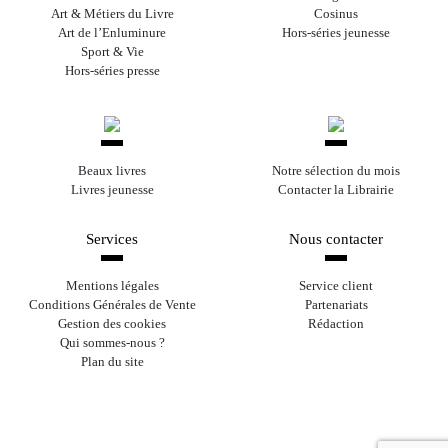
Art & Métiers du Livre
Cosinus
Art de l’Enluminure
Hors-séries jeunesse
Sport & Vie
Hors-séries presse
Beaux livres
Notre sélection du mois
Livres jeunesse
Contacter la Librairie
Services
Nous contacter
Mentions légales
Service client
Conditions Générales de Vente
Partenariats
Gestion des cookies
Rédaction
Qui sommes-nous ?
Plan du site