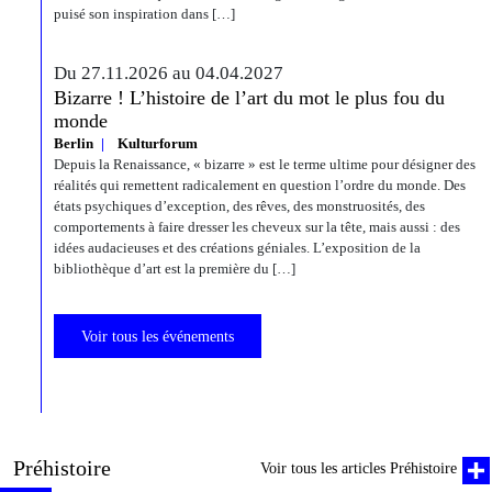
puisé son inspiration dans […]
Du 27.11.2026 au 04.04.2027
Bizarre ! L’histoire de l’art du mot le plus fou du
monde
Berlin
Kulturforum
Depuis la Renaissance, « bizarre » est le terme ultime pour désigner des
réalités qui remettent radicalement en question l’ordre du monde. Des
états psychiques d’exception, des rêves, des monstruosités, des
comportements à faire dresser les cheveux sur la tête, mais aussi : des
idées audacieuses et des créations géniales. L’exposition de la
bibliothèque d’art est la première du […]
Voir tous les événements
Préhistoire
Voir tous les articles Préhistoire