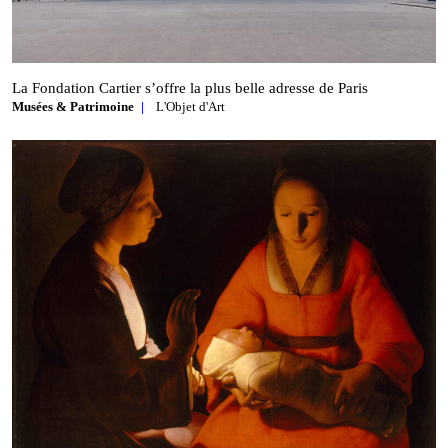
La Fondation Cartier s’offre la plus belle adresse de Paris
Musées & Patrimoine
L'Objet d'Art