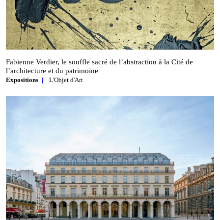
Fabienne Verdier, le souffle sacré de l’abstraction à la Cité de
l’architecture et du patrimoine
Expositions
L'Objet d'Art