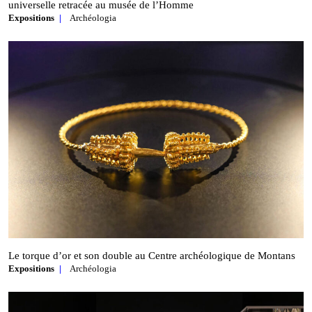
universelle retracée au musée de l’Homme
Expositions
Archéologia
Le torque d’or et son double au Centre archéologique de Montans
Expositions
Archéologia