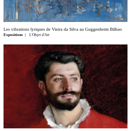
Les vibrations lyriques de Vieira da Silva au Guggenheim Bilbao
Expositions
L'Objet d'Art