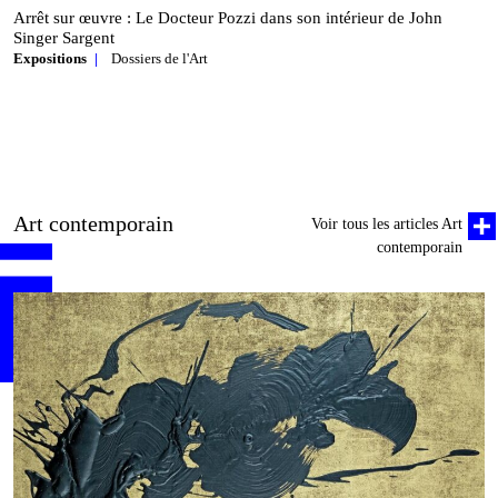
Arrêt sur œuvre : Le Docteur Pozzi dans son intérieur de John
Singer Sargent
Expositions
Dossiers de l'Art
Art contemporain
Voir tous les articles Art
contemporain