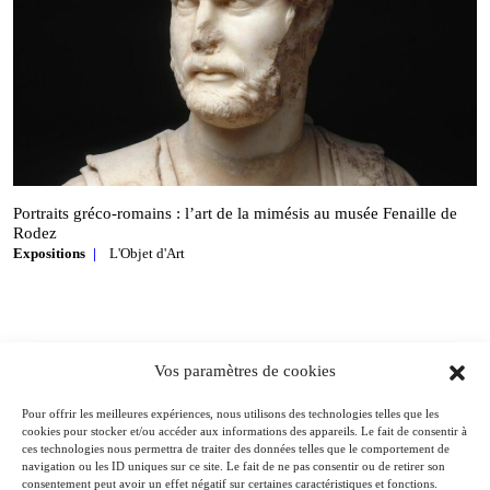
Portraits gréco‑romains : l’art de la mimésis au musée Fenaille de
Rodez
Expositions
L'Objet d'Art
Vos paramètres de cookies
Art ancien
Pour offrir les meilleures expériences, nous utilisons des technologies telles que les
Voir tous les articles Art ancien
cookies pour stocker et/ou accéder aux informations des appareils. Le fait de consentir à
ces technologies nous permettra de traiter des données telles que le comportement de
navigation ou les ID uniques sur ce site. Le fait de ne pas consentir ou de retirer son
consentement peut avoir un effet négatif sur certaines caractéristiques et fonctions.