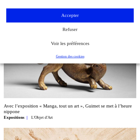
Accepter
Refuser
Voir les préférences
Gestion des cookies
Avec l’exposition « Manga, tout un art », Guimet se met à l’heure
nippone
Expositions
L'Objet d'Art