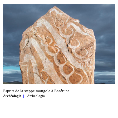
Esprits de la steppe mongole à Ensérune
Archéologie
Archéologia