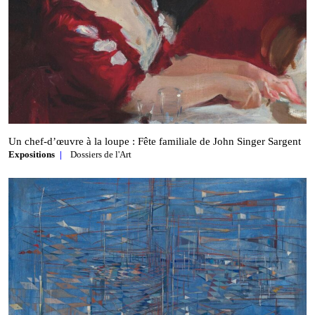
Un chef‑d’œuvre à la loupe : Fête familiale de John Singer Sargent
Expositions
Dossiers de l'Art