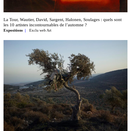
La Tour, Wautier, David, Sargent, Halonen, Soulages : quels sont
les 10 artistes incontournables de l’automne ?
Expositions
Exclu web Art