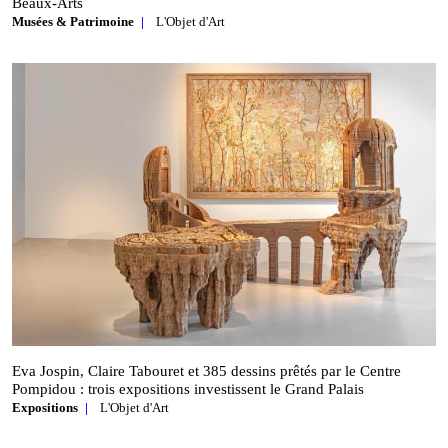
Beaux‑Arts
Musées & Patrimoine
L'Objet d'Art
Eva Jospin, Claire Tabouret et 385 dessins prêtés par le Centre
Pompidou : trois expositions investissent le Grand Palais
Expositions
L'Objet d'Art