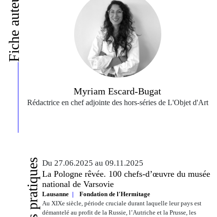
Fiche auteur
Myriam Escard-Bugat
Rédactrice en chef adjointe des hors‑séries de L'Objet d'Art
Infos pratiques
Du 27.06.2025 au 09.11.2025
La Pologne rêvée. 100 chefs-d’œuvre du musée
national de Varsovie
Lausanne
Fondation de l'Hermitage
Au XIXe siècle, période cruciale durant laquelle leur pays est
démantelé au profit de la Russie, l’Autriche et la Prusse, les