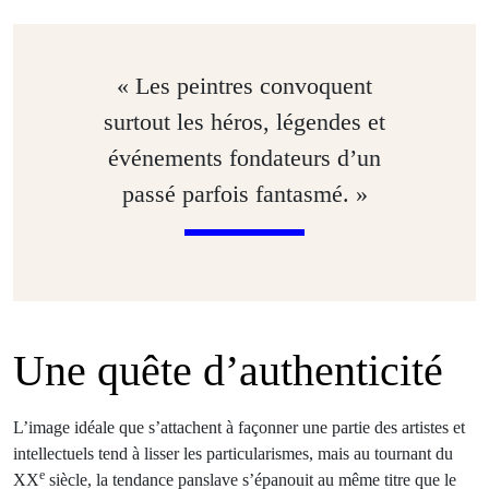
« Les peintres convoquent
surtout les héros, légendes et
événements fondateurs d’un
passé parfois fantasmé. »
Une quête d’authenticité
L’image idéale que s’attachent à façonner une partie des artistes et
intellectuels tend à lisser les particularismes, mais au tournant du
e
XX
siècle, la tendance panslave s’épanouit au même titre que le