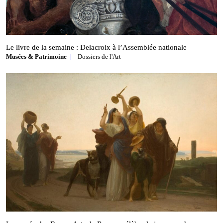
Le livre de la semaine : Delacroix à l’Assemblée nationale
Musées & Patrimoine
Dossiers de l'Art