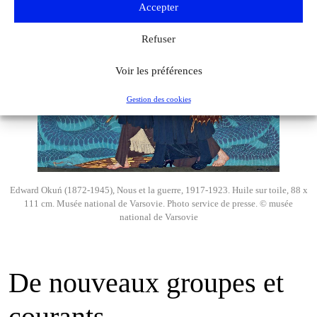
Accepter
Refuser
Voir les préférences
Gestion des cookies
Edward Okuń (1872-1945), Nous et la guerre, 1917-1923. Huile sur toile, 88 x
111 cm. Musée national de Varsovie. Photo service de presse. © musée
national de Varsovie
De nouveaux groupes et
courants