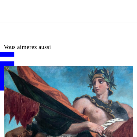
Vous aimerez aussi