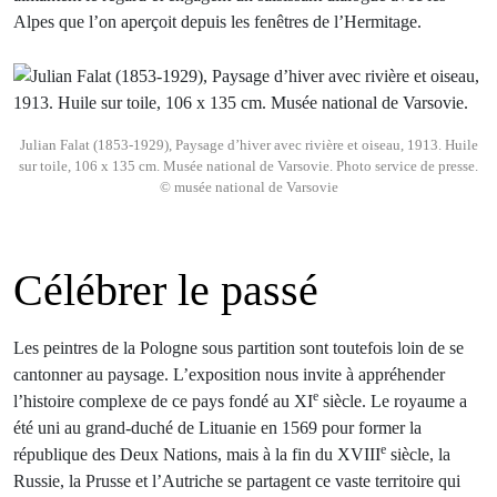
Alpes que l’on aperçoit depuis les fenêtres de l’Hermitage.
Julian Falat (1853-1929), Paysage d’hiver avec rivière et oiseau, 1913. Huile
sur toile, 106 x 135 cm. Musée national de Varsovie. Photo service de presse.
© musée national de Varsovie
Célébrer le passé
Les peintres de la Pologne sous partition sont toutefois loin de se
cantonner au paysage. L’exposition nous invite à appréhender
e
l’histoire complexe de ce pays fondé au XI
siècle. Le royaume a
été uni au grand-duché de Lituanie en 1569 pour former la
e
république des Deux Nations, mais à la fin du XVIII
siècle, la
Russie, la Prusse et l’Autriche se partagent ce vaste territoire qui