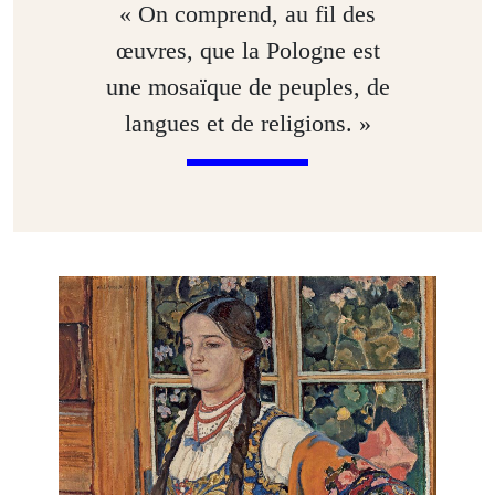
« On comprend, au fil des
œuvres, que la Pologne est
une mosaïque de peuples, de
langues et de religions. »