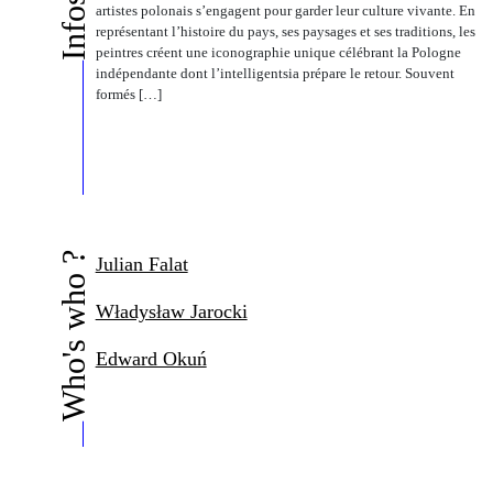
artistes polonais s’engagent pour garder leur culture vivante. En
représentant l’histoire du pays, ses paysages et ses traditions, les
peintres créent une iconographie unique célébrant la Pologne
indépendante dont l’intelligentsia prépare le retour. Souvent
formés […]
Who's who ?
Julian Falat
Władysław Jarocki
Edward Okuń