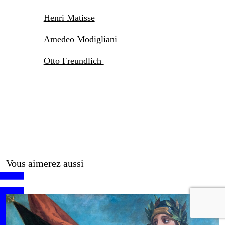
Henri Matisse
Amedeo Modigliani
Otto Freundlich
Vous aimerez aussi