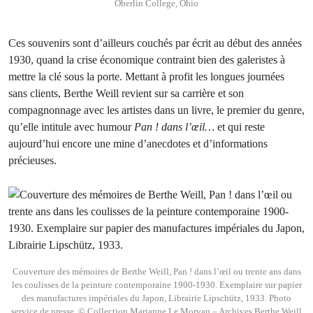
Oberlin College, Ohio
Ces souvenirs sont d’ailleurs couchés par écrit au début des années
1930, quand la crise économique contraint bien des galeristes à
mettre la clé sous la porte. Mettant à profit les longues journées
sans clients, Berthe Weill revient sur sa carrière et son
compagnonnage avec les artistes dans un livre, le premier du genre,
qu’elle intitule avec humour
Pan ! dans l’œil…
et qui reste
aujourd’hui encore une mine d’anecdotes et d’informations
précieuses.
Couverture des mémoires de Berthe Weill, Pan ! dans l’œil ou trente ans dans
les coulisses de la peinture contemporaine 1900-1930. Exemplaire sur papier
des manufactures impériales du Japon, Librairie Lipschütz, 1933. Photo
service de presse. © Collection Marianne Le Morvan – Archives Berthe Weill