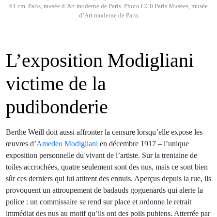
61 cm. Paris, musée d’Art moderne de Paris. Photo CC0 Paris Musées, musée
d’Art moderne de Paris
L’exposition Modigliani
victime de la
pudibonderie
Berthe Weill doit aussi affronter la censure lorsqu’elle expose les
œuvres d’
Amedeo Modigliani
en décembre 1917 – l’unique
exposition personnelle du vivant de l’artiste. Sur la trentaine de
toiles accrochées, quatre seulement sont des nus, mais ce sont bien
sûr ces derniers qui lui attirent des ennuis. Aperçus depuis la rue, ils
provoquent un attroupement de badauds goguenards qui alerte la
police : un commissaire se rend sur place et ordonne le retrait
immédiat des nus au motif qu’ils ont des poils pubiens. Atterrée par