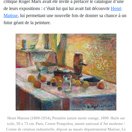
critique Roger Marx avait été invité à préfacer le catalogue d’une
de leurs expositions : c’était lui qui lui avait fait découvrir
Henri
Matisse
, lui permettant une nouvelle fois de donner sa chance à un
futur géant de la peinture.
Henri Matisse (1869-1954), Première nature morte orange, 1899. Huile sur
toile, 56 x 73 cm. Paris, Centre Pompidou, musée national d’Art moderne /
Centre de création industrielle, déposé au musée départemental Matisse, Le