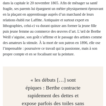
dans la capitale le 20 novembre 1865. Afin de ménager sa santé
fragile, ses parents lui épargnent un métier physiquement éprouvant
en la plaçant en apprentissage auprès d’un marchand de leurs
relations établi rue Laffitte. Antiquaire et surtout expert en
lithographies, celui-ci va durant quinze ans former la jeune fille
puis jeune femme au commerce des œuvres d’art. L’œil de Berthe
Weill s’aiguise, son goût s’affirme et le passage des artistes comme
des amateurs la stimule. À la mort de son patron en 1896, elle ose
l’impensable : poursuivre ce travail qui la passionne, mais à son
propre compte et en se focalisant sur la peinture.
« les débuts […] sont
épiques : Berthe contracte
rapidement des dettes et
expose parfois des toiles sans