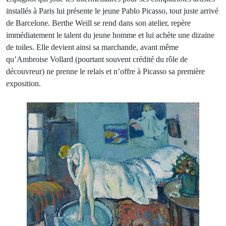
installés à Paris lui présente le jeune Pablo Picasso, tout juste arrivé
de Barcelone. Berthe Weill se rend dans son atelier, repère
immédiatement le talent du jeune homme et lui achète une dizaine
de toiles. Elle devient ainsi sa marchande, avant même
qu’Ambroise Vollard (pourtant souvent crédité du rôle de
découvreur) ne prenne le relais et n’offre à Picasso sa première
exposition.