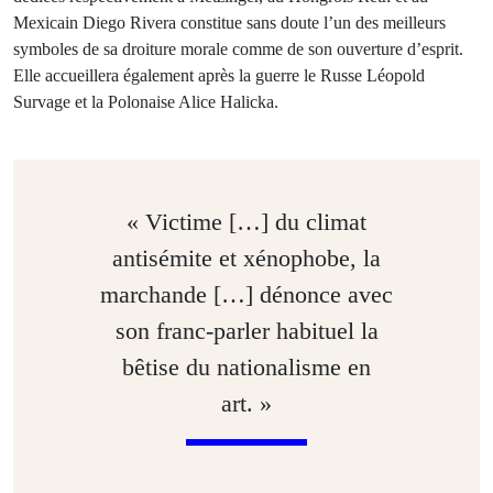
Mexicain Diego Rivera constitue sans doute l’un des meilleurs
symboles de sa droiture morale comme de son ouverture d’esprit.
Elle accueillera également après la guerre le Russe Léopold
Survage et la Polonaise Alice Halicka.
« Victime […] du climat
antisémite et xénophobe, la
marchande […] dénonce avec
son franc-parler habituel la
bêtise du nationalisme en
art. »