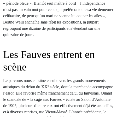
« période bleue ». Bientôt seul maître à bord – l’indépendance
n’est pas un vain mot pour celle qui préfèrera toute sa vie demeurer
célibataire, de peur qu’un mari ne vienne lui couper les ailes –,
Berthe Weill enchaîne sans répit les expositions, la plupart
regroupant une dizaine de participants et s’étendant sur une
quinzaine de jours.
Les Fauves entrent en
scène
Le parcours nous entraîne ensuite vers les grands mouvements
e
artistiques du début du XX
siècle, dont la marchande accompagne
l’essor. Elle favorise même franchement celui du fauvisme. Quand
le scandale de « la cage aux Fauves » éclate au Salon d’Automne
de 1905, plusieurs d’entre eux ont effectivement déjà été accueillis,
et à diverses reprises, rue Victor-Massé. L’année précédente, le