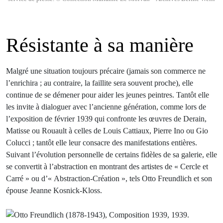
Résistante à sa manière
Malgré une situation toujours précaire (jamais son commerce ne
l’enrichira ; au contraire, la faillite sera souvent proche), elle
continue de se démener pour aider les jeunes peintres. Tantôt elle
les invite à dialoguer avec l’ancienne génération, comme lors de
l’exposition de février 1939 qui confronte les œuvres de Derain,
Matisse ou Rouault à celles de Louis Cattiaux, Pierre Ino ou Gio
Colucci ; tantôt elle leur consacre des manifestations entières.
Suivant l’évolution personnelle de certains fidèles de sa galerie, elle
se convertit à l’abstraction en montrant des artistes de « Cercle et
Carré » ou d’« Abstraction-Création », tels Otto Freundlich et son
épouse Jeanne Kosnick-Kloss.