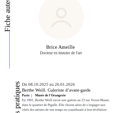
Fiche auteur
Brice Ameille
Docteur en histoire de l'art
Infos pratiques
Du 08.10.2025 au 26.01.2026
Berthe Weill. Galeriste d’avant-garde
Paris
Musée de l'Orangerie
En 1901, Berthe Weill ouvre une galerie au 25 rue Victor-Massé,
dans le quartier de Pigalle. Elle choisit alors de s’engager aux
côtés des artistes de son temps en contribuant à leur révélation