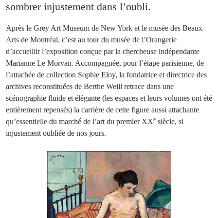
sombrer injustement dans l’oubli.
Après le Grey Art Museum de New York et le musée des Beaux-
Arts de Montréal, c’est au tour du musée de l’Orangerie
d’accueillir l’exposition conçue par la chercheuse indépendante
Marianne Le Morvan. Accompagnée, pour l’étape parisienne, de
l’attachée de collection Sophie Eloy, la fondatrice et directrice des
archives reconstituées de Berthe Weill retrace dans une
scénographie fluide et élégante (les espaces et leurs volumes ont été
entièrement repensés) la carrière de cette figure aussi attachante
e
qu’essentielle du marché de l’art du premier XX
siècle, si
injustement oubliée de nos jours.