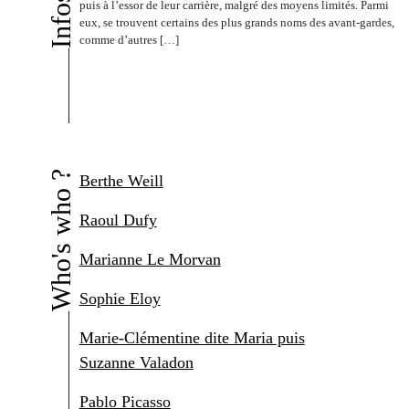
puis à l’essor de leur carrière, malgré des moyens limités. Parmi
eux, se trouvent certains des plus grands noms des avant-gardes,
comme d’autres […]
Who's who ?
Berthe Weill
Raoul Dufy
Marianne Le Morvan
Sophie Eloy
Marie-Clémentine dite Maria puis
Suzanne Valadon
Pablo Picasso