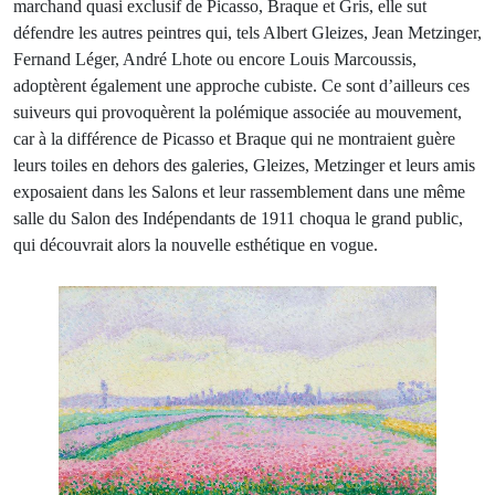
marchand quasi exclusif de Picasso, Braque et Gris, elle sut
défendre les autres peintres qui, tels Albert Gleizes, Jean Metzinger,
Fernand Léger, André Lhote ou encore Louis Marcoussis,
adoptèrent également une approche cubiste. Ce sont d’ailleurs ces
suiveurs qui provoquèrent la polémique associée au mouvement,
car à la différence de Picasso et Braque qui ne montraient guère
leurs toiles en dehors des galeries, Gleizes, Metzinger et leurs amis
exposaient dans les Salons et leur rassemblement dans une même
salle du Salon des Indépendants de 1911 choqua le grand public,
qui découvrait alors la nouvelle esthétique en vogue.