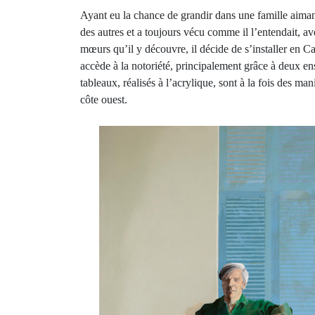
Ayant eu la chance de grandir dans une famille aima
des autres et a toujours vécu comme il l’entendait, av
mœurs qu’il y découvre, il décide de s’installer en C
accède à la notoriété, principalement grâce à deux en
tableaux, réalisés à l’acrylique, sont à la fois des ma
côte ouest.