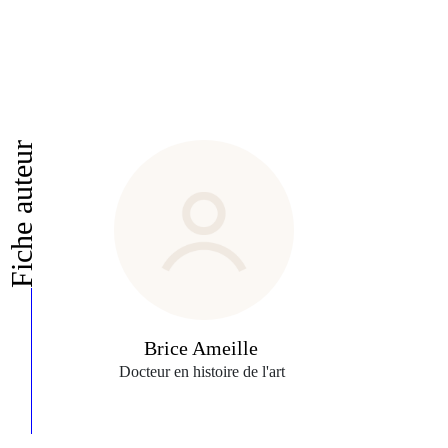
Fiche auteur
Brice Ameille
Docteur en histoire de l'art