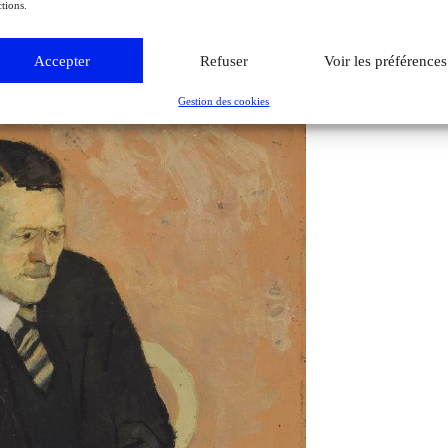
tions.
Accepter
Refuser
Voir les préférences
Gestion des cookies