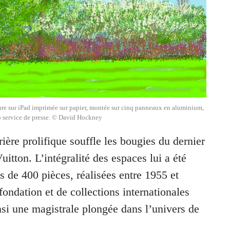
re sur iPad imprimée sur papier, montée sur cinq panneaux en aluminium,
 service de presse. © David Hockney
rière prolifique souffle les bougies du dernier
uitton. L’intégralité des espaces lui a été
s de 400 pièces, réalisées entre 1955 et
fondation et de collections internationales
insi une magistrale plongée dans l’univers de