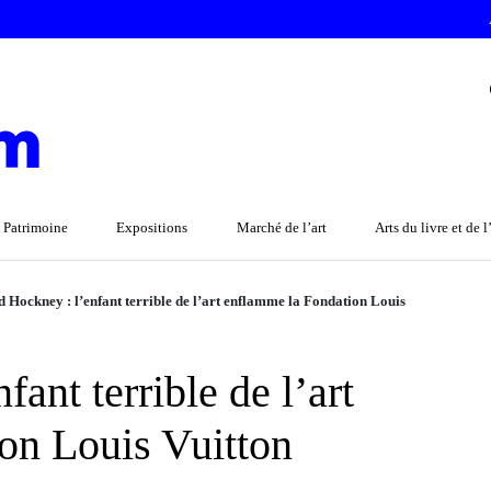
 Patrimoine
Expositions
Marché de l’art
Arts du livre et de 
 Hockney : l’enfant terrible de l’art enflamme la Fondation Louis
ant terrible de l’art
on Louis Vuitton