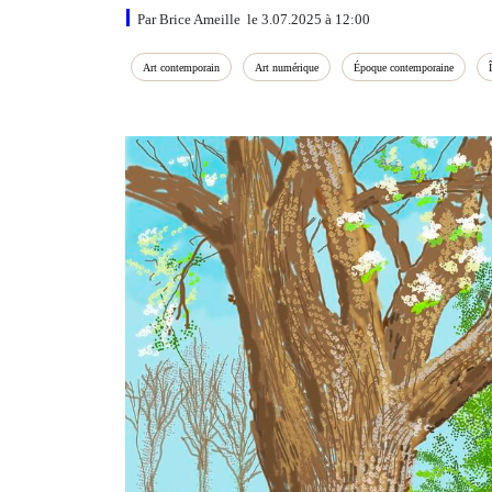
Par Brice Ameille le 3.07.2025 à 12:00
Art contemporain
Art numérique
Époque contemporaine