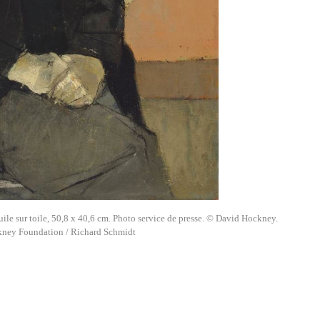
ile sur toile, 50,8 x 40,6 cm. Photo service de presse. © David Hockney.
ney Foundation / Richard Schmidt