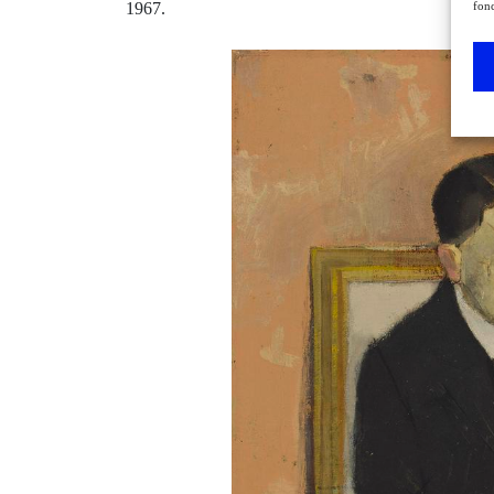
fonc
1967.