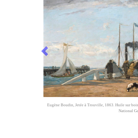
Previous
Eugène Boudin, Jetée à Trouville, 1863. Huile sur bois
National Ga