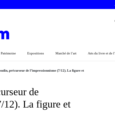
 Patrimoine
Expositions
Marché de l’art
Arts du livre et de 
udin, précurseur de l’impressionnisme (7/12). La figure et
urseur de
/12). La figure et