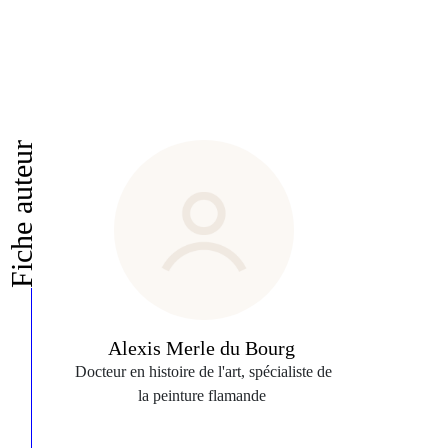
Fiche auteur
Alexis Merle du Bourg
Docteur en histoire de l'art, spécialiste de
la peinture flamande