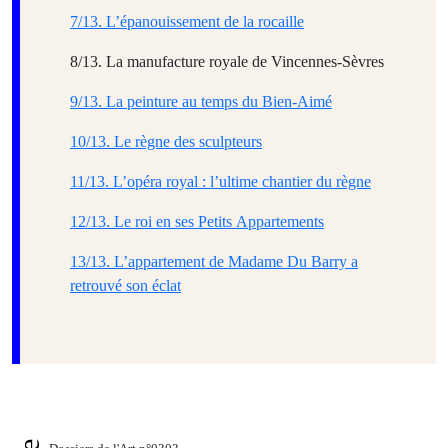
7/13. L’épanouissement de la rocaille
8/13. La manufacture royale de Vincennes-Sèvres
9/13. La peinture au temps du Bien-Aimé
10/13. Le règne des sculpteurs
11/13. L’opéra royal : l’ultime chantier du règne
12/13. Le roi en ses Petits Appartements
13/13. L’appartement de Madame Du Barry a
retrouvé son éclat