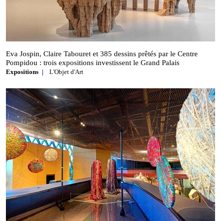
Eva Jospin, Claire Tabouret et 385 dessins prêtés par le Centre
Pompidou : trois expositions investissent le Grand Palais
Expositions
L'Objet d'Art