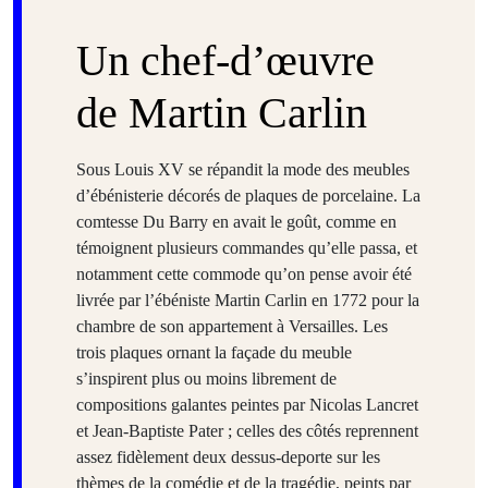
Un chef-d’œuvre
de Martin Carlin
Sous Louis XV se répandit la mode des meubles
d’ébénisterie décorés de plaques de porcelaine. La
comtesse Du Barry en avait le goût, comme en
témoignent plusieurs commandes qu’elle passa, et
notamment cette commode qu’on pense avoir été
livrée par l’ébéniste Martin Carlin en 1772 pour la
chambre de son appartement à Versailles. Les
trois plaques ornant la façade du meuble
s’inspirent plus ou moins librement de
compositions galantes peintes par Nicolas Lancret
et Jean-Baptiste Pater ; celles des côtés reprennent
assez fidèlement deux dessus-deporte sur les
thèmes de la comédie et de la tragédie, peints par