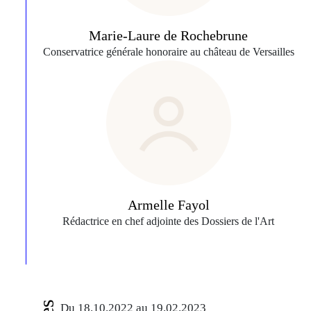
Marie-Laure de Rochebrune
Conservatrice générale honoraire au château de Versailles
Armelle Fayol
Rédactrice en chef adjointe des Dossiers de l'Art
Du 18.10.2022 au 19.02.2023