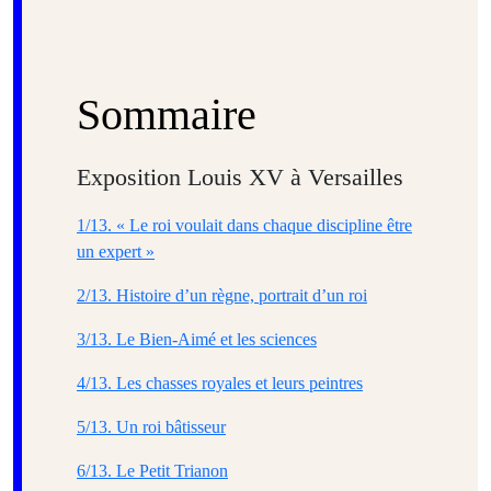
Sommaire
Exposition Louis XV à Versailles
1/13. « Le roi voulait dans chaque discipline être
un expert »
2/13. Histoire d’un règne, portrait d’un roi
3/13. Le Bien-Aimé et les sciences
4/13. Les chasses royales et leurs peintres
5/13. Un roi bâtisseur
6/13. Le Petit Trianon