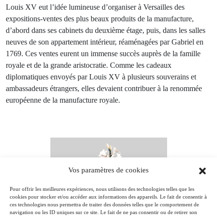
Louis XV eut l’idée lumineuse d’organiser à Versailles des
expositions-ventes des plus beaux produits de la manufacture,
d’abord dans ses cabinets du deuxième étage, puis, dans les salles
neuves de son appartement intérieur, réaménagées par Gabriel en
1769. Ces ventes eurent un immense succès auprès de la famille
royale et de la grande aristocratie. Comme les cadeaux
diplomatiques envoyés par Louis XV à plusieurs souverains et
ambassadeurs étrangers, elles devaient contribuer à la renommée
européenne de la manufacture royale.
Vos paramètres de cookies
Pour offrir les meilleures expériences, nous utilisons des technologies telles que les
cookies pour stocker et/ou accéder aux informations des appareils. Le fait de consentir à
ces technologies nous permettra de traiter des données telles que le comportement de
navigation ou les ID uniques sur ce site. Le fait de ne pas consentir ou de retirer son