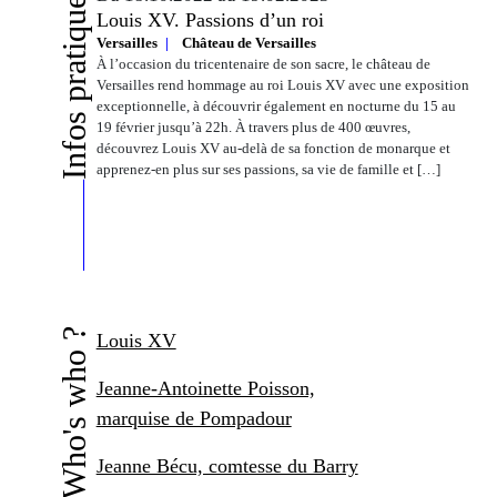
Infos pratiques
Louis XV. Passions d’un roi
Versailles
Château de Versailles
À l’occasion du tricentenaire de son sacre, le château de
Versailles rend hommage au roi Louis XV avec une exposition
exceptionnelle, à découvrir également en nocturne du 15 au
19 février jusqu’à 22h. À travers plus de 400 œuvres,
découvrez Louis XV au-delà de sa fonction de monarque et
apprenez-en plus sur ses passions, sa vie de famille et […]
Who's who ?
Louis XV
Jeanne-Antoinette Poisson,
marquise de Pompadour
Jeanne Bécu, comtesse du Barry