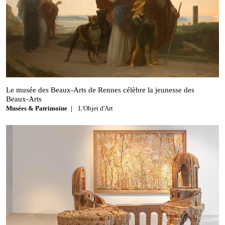
Le musée des Beaux‑Arts de Rennes célèbre la jeunesse des
Beaux‑Arts
Musées & Patrimoine
L'Objet d'Art