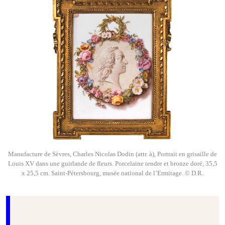
Manufacture de Sèvres, Charles Nicolas Dodin (attr. à), Portrait en grisaille de
Louis XV dans une guirlande de fleurs. Porcelaine tendre et bronze doré, 35,5
x 25,5 cm. Saint-Pétersbourg, musée national de l’Ermitage. © D.R.