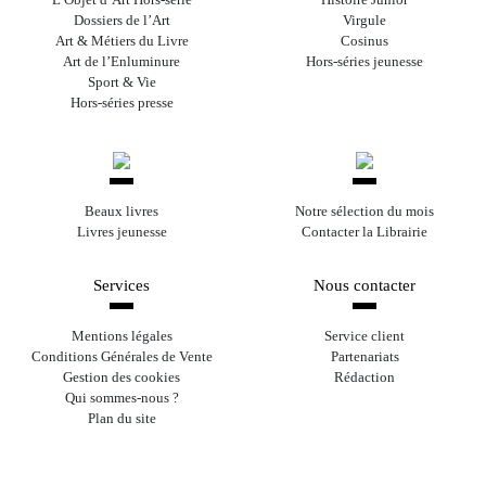
Dossiers de l’Art
Virgule
Art & Métiers du Livre
Cosinus
Art de l’Enluminure
Hors-séries jeunesse
Sport & Vie
Hors-séries presse
Beaux livres
Notre sélection du mois
Livres jeunesse
Contacter la Librairie
Services
Nous contacter
Mentions légales
Service client
Conditions Générales de Vente
Partenariats
Gestion des cookies
Rédaction
Qui sommes-nous ?
Plan du site