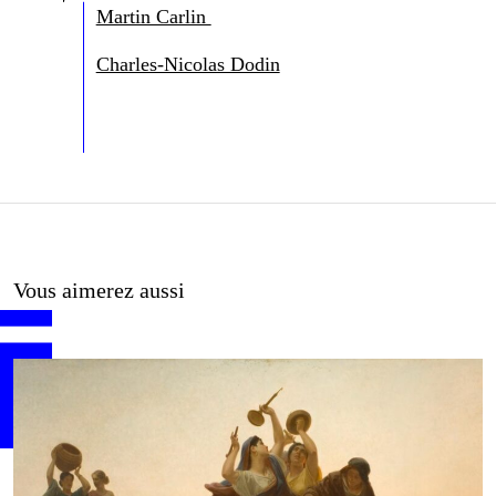
Martin Carlin
Charles-Nicolas Dodin
Vous aimerez aussi