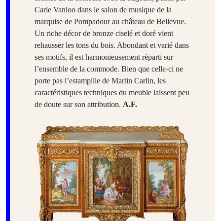
Carle Vanloo dans le salon de musique de la
marquise de Pompadour au château de Bellevue.
Un riche décor de bronze ciselé et doré vient
rehausser les tons du bois. Abondant et varié dans
ses motifs, il est harmonieusement réparti sur
l’ensemble de la commode. Bien que celle-ci ne
porte pas l’estampille de Martin Carlin, les
caractéristiques techniques du meuble laissent peu
de doute sur son attribution.
A.F.