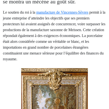
se montra un mécène au goût sûr.
Le soutien du roi à la
manufacture de Vincennes-Sèvres
permit à la
jeune entreprise d’atteindre les objectifs que ses premiers
protecteurs lui avaient assignés de concurrencer, voire surpasser les
productions de la manufacture saxonne de Meissen. Cette création
répondait également à des exigences économiques. La porcelaine
était alors considérée comme un véritable or blanc, et les
importations en grand nombre de porcelaines étrangères
constituaient une menace sérieuse pour l’équilibre des finances du
royaume.