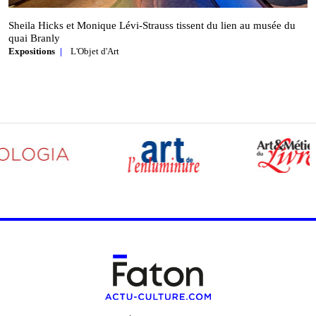
Sheila Hicks et Monique Lévi‑Strauss tissent du lien au musée du
quai Branly
Expositions
L'Objet d'Art