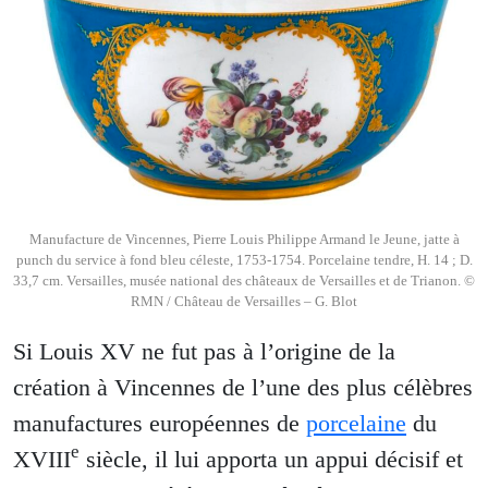
Manufacture de Vincennes, Pierre Louis Philippe Armand le Jeune, jatte à
punch du service à fond bleu céleste, 1753-1754. Porcelaine tendre, H. 14 ; D.
33,7 cm. Versailles, musée national des châteaux de Versailles et de Trianon. ©
RMN / Château de Versailles – G. Blot
Si Louis XV ne fut pas à l’origine de la
création à Vincennes de l’une des plus célèbres
manufactures européennes de
porcelaine
du
e
XVIII
siècle, il lui apporta un appui décisif et