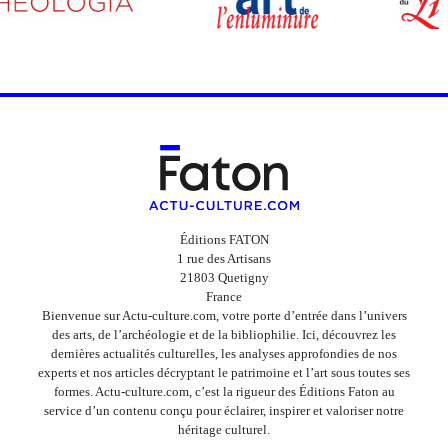
Éditions FATON
1 rue des Artisans
21803 Quetigny
France
Bienvenue sur Actu-culture.com, votre porte d’entrée dans l’univers
des arts, de l’archéologie et de la bibliophilie. Ici, découvrez les
dernières actualités culturelles, les analyses approfondies de nos
experts et nos articles décryptant le patrimoine et l’art sous toutes ses
formes. Actu-culture.com, c’est la rigueur des Éditions Faton au
service d’un contenu conçu pour éclairer, inspirer et valoriser notre
héritage culturel.