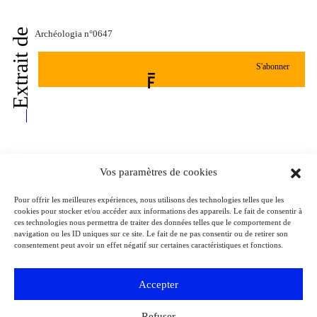
Extrait de
Archéologia n°0647
S'abonner
Vos paramètres de cookies
Pour offrir les meilleures expériences, nous utilisons des technologies telles que les
cookies pour stocker et/ou accéder aux informations des appareils. Le fait de consentir à
ces technologies nous permettra de traiter des données telles que le comportement de
navigation ou les ID uniques sur ce site. Le fait de ne pas consentir ou de retirer son
Fiche auteur
consentement peut avoir un effet négatif sur certaines caractéristiques et fonctions.
Accepter
Refuser