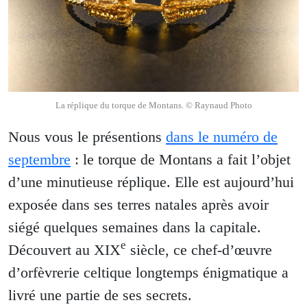
La réplique du torque de Montans. © Raynaud Photo
Nous vous le présentions
dans le numéro de
septembre
: le torque de Montans a fait l’objet
d’une minutieuse réplique. Elle est aujourd’hui
exposée dans ses terres natales après avoir
siégé quelques semaines dans la capitale.
e
Découvert au XIX
siècle, ce chef-d’œuvre
d’orfèvrerie celtique longtemps énigmatique a
livré une partie de ses secrets.