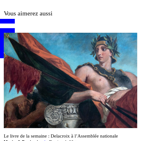
Vous aimerez aussi
Le livre de la semaine : Delacroix à l’Assemblée nationale