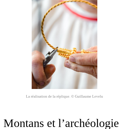
La réalisation de la réplique. © Guillaume Levelu
Montans et l’archéologie