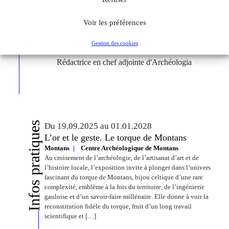
Voir les préférences
Gestion des cookies
Éléonore Fournié
Rédactrice en chef adjointe d'Archéologia
Infos pratiques
Du 19.09.2025 au 01.01.2028
L’or et le geste. Le torque de Montans
Montans
Centre Archéologique de Montans
Au croisement de l’archéologie, de l’artisanat d’art et de
l’histoire locale, l’exposition invite à plonger dans l’univers
fascinant du torque de Montans, bijou celtique d’une rare
complexité, emblème à la fois du territoire, de l’ingénierie
gauloise et d’un savoir-faire millénaire. Elle donne à voir la
reconstitution fidèle du torque, fruit d’un long travail
scientifique et […]