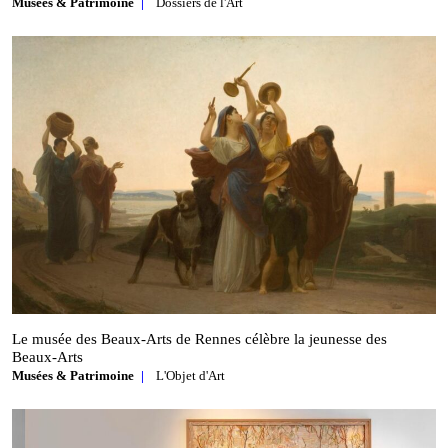
Musées & Patrimoine
Dossiers de l'Art
Le musée des Beaux‑Arts de Rennes célèbre la jeunesse des
Beaux‑Arts
Musées & Patrimoine
L'Objet d'Art