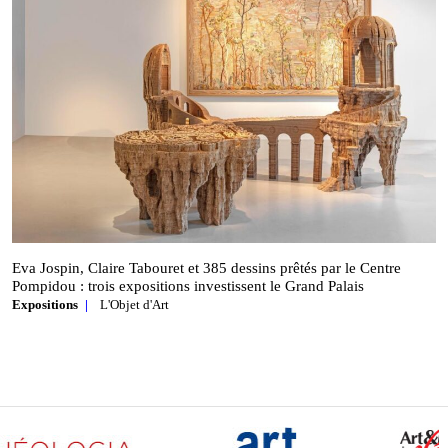
Eva Jospin, Claire Tabouret et 385 dessins prêtés par le Centre
Pompidou : trois expositions investissent le Grand Palais
Expositions
L'Objet d'Art