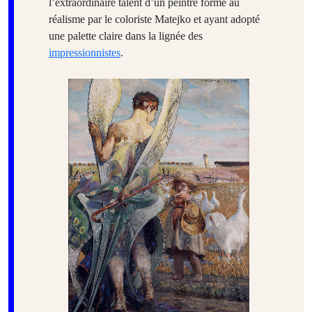
l’extraordinaire talent d’un peintre formé au
réalisme par le coloriste Matejko et ayant adopté
une palette claire dans la lignée des
impressionnistes
.