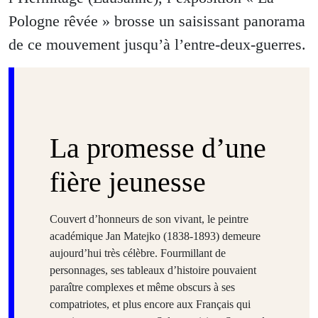
Pologne rêvée » brosse un saisissant panorama
de ce mouvement jusqu’à l’entre-deux-guerres.
La promesse d’une
fière jeunesse
Couvert d’honneurs de son vivant, le peintre
académique Jan Matejko (1838-1893) demeure
aujourd’hui très célèbre.
Fourmillant de
personnages, ses tableaux d’histoire
pouvaient
paraître complexes et même obscurs à ses
compatriotes, et plus encore aux Français qui