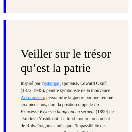
Veiller sur le trésor
qu’est la patrie
Inspiré par l’
estampe
japonaise, Edward Okuń
(1872-1945), peintre symboliste de la mouvance
Art nouveau
, personnifie la guerre par une femme
aux pieds nus, dont la position rappelle
La
Princesse Kiyo se changeant en serpent
(1890) de
Tsukioka Yoshitoshi. Le fond montre un combat
de Rois-Dragons tandis que l’impassibilité des