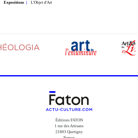
Expositions
L'Objet d'Art
Éditions FATON
1 rue des Artisans
21803 Quetigny
France