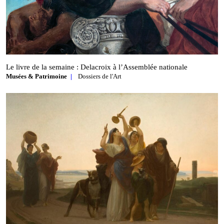
Le livre de la semaine : Delacroix à l’Assemblée nationale
Musées & Patrimoine
Dossiers de l'Art