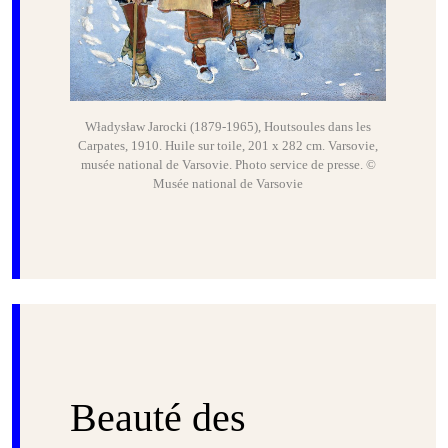
Władysław Jarocki (1879-1965), Houtsoules dans les
Carpates, 1910. Huile sur toile, 201 x 282 cm. Varsovie,
musée national de Varsovie. Photo service de presse. ©
Musée national de Varsovie
Beauté des