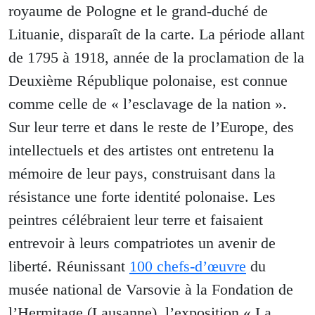
royaume de Pologne et le grand-duché de
Lituanie, disparaît de la carte. La période allant
de 1795 à 1918, année de la proclamation de la
Deuxième République polonaise, est connue
comme celle de « l’esclavage de la nation ».
Sur leur terre et dans le reste de l’Europe, des
intellectuels et des artistes ont entretenu la
mémoire de leur pays, construisant dans la
résistance une forte identité polonaise. Les
peintres célébraient leur terre et faisaient
entrevoir à leurs compatriotes un avenir de
liberté. Réunissant
100 chefs-d’œuvre
du
musée national de Varsovie à la Fondation de
l’Hermitage (Lausanne), l’exposition « La