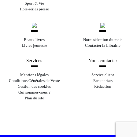
Sport & Vie
Hors-séries presse
Beaux livres
Notre sélection du mois
Livres jeunesse
Contacter la Librairie
Services
Nous contacter
Mentions légales
Service client
Conditions Générales de Vente
Partenariats
Gestion des cookies
Rédaction
Qui sommes-nous ?
Plan du site