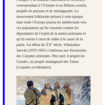
correspondant à l’Ukraine et au Bélarus actuels,
peuplés de paysans et de montagnards. Le
mouvement folkloriste présent à cette époque
dans toute l’Europe poussa les intellectuels vers
ces populations qu’ils voyaient comme les
dépositaires de l’esprit de la nation polonaise et
qu’ils eurent à cœur de rallier à la cause de la
e
patrie. Au début du XX
siècle, Władysław
Jarocki (1879-1965) s’intéressa aux Houtsoules
des Carpates orientales. Plus tard, il peignit les
Gorales, un peuple montagnard des Tatras
(Carpates occidentales).