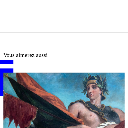
Vous aimerez aussi