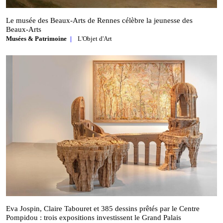
Le musée des Beaux‑Arts de Rennes célèbre la jeunesse des
Beaux‑Arts
Musées & Patrimoine
L'Objet d'Art
Eva Jospin, Claire Tabouret et 385 dessins prêtés par le Centre
Pompidou : trois expositions investissent le Grand Palais