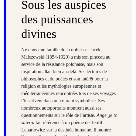
Sous les auspices
des puissances
divines
Né dans une famille de la noblesse, Jacek
Malczewski (1854-1929) a mis son pinceau au
service de la résistance polonaise, mais son
inspiration allait bien au-delà. Ses lectures de
philosophes et de poètes et son intérêt pour la
religion et les mythologies européennes et
méditerranéennes rencontrées lors de ses voyages
l’inscrivent dans un courant symboliste. Ses
nombreux autoportraits montrent aussi ses
questionnements sur le rôle de l’artiste.
Ange, je te
suivrai
fait référence à un poème de Teofil
Lenartowicz sur la destinée humaine. Il montre