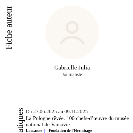
Fiche auteur
Gabrielle Julia
Journaliste
Du 27.06.2025 au 09.11.2025
La Pologne rêvée. 100 chefs-d’œuvre du musée
national de Varsovie
Lausanne
Fondation de l'Hermitage