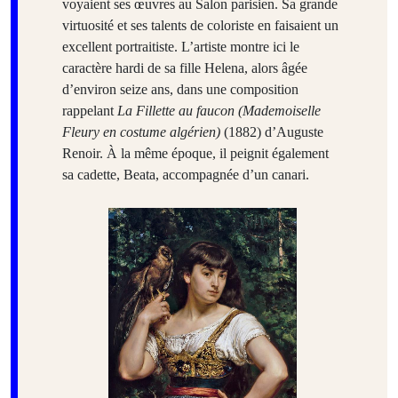
voyaient ses œuvres au Salon parisien. Sa grande
virtuosité et ses talents de coloriste en faisaient un
excellent portraitiste. L’artiste montre ici le
caractère hardi de sa fille Helena, alors âgée
d’environ seize ans, dans une composition
rappelant
La Fillette au faucon (Mademoiselle
Fleury en costume algérien)
(1882) d’Auguste
Renoir. À la même époque, il peignit également
sa cadette, Beata, accompagnée d’un canari.