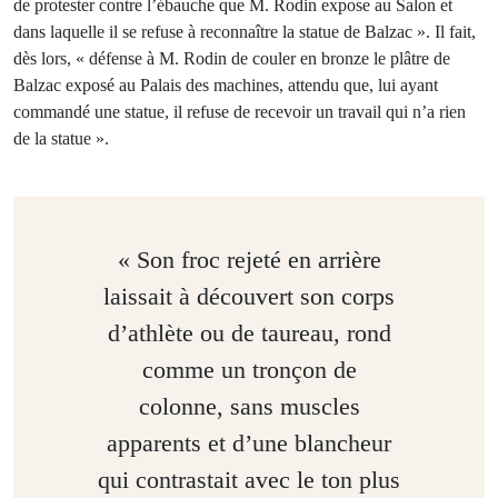
de protester contre l’ébauche que M. Rodin expose au Salon et
dans laquelle il se refuse à reconnaître la statue de Balzac ». Il fait,
dès lors, « défense à M. Rodin de couler en bronze le plâtre de
Balzac exposé au Palais des machines, attendu que, lui ayant
commandé une statue, il refuse de recevoir un travail qui n’a rien
de la statue ».
« Son froc rejeté en arrière
laissait à découvert son corps
d’athlète ou de taureau, rond
comme un tronçon de
colonne, sans muscles
apparents et d’une blancheur
qui contrastait avec le ton plus