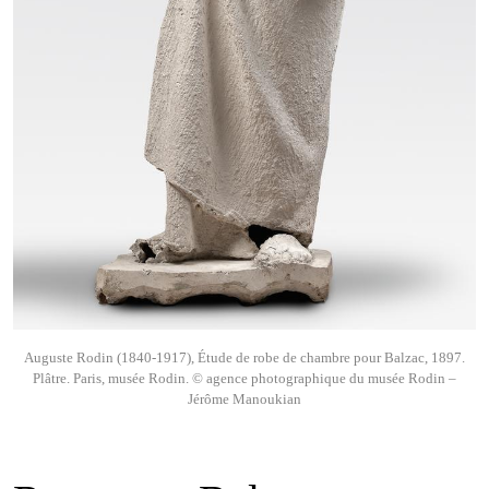
Auguste Rodin (1840-1917), Étude de robe de chambre pour Balzac, 1897.
Plâtre. Paris, musée Rodin. © agence photographique du musée Rodin –
Jérôme Manoukian