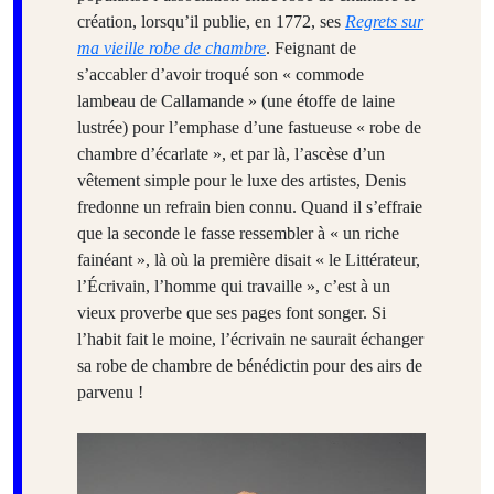
création, lorsqu’il publie, en 1772, ses
Regrets sur
ma vieille robe de chambre
. Feignant de
s’accabler d’avoir troqué son « commode
lambeau de Callamande » (une étoffe de laine
lustrée) pour l’emphase d’une fastueuse « robe de
chambre d’écarlate », et par là, l’ascèse d’un
vêtement simple pour le luxe des artistes, Denis
fredonne un refrain bien connu. Quand il s’effraie
que la seconde le fasse ressembler à « un riche
fainéant », là où la première disait « le Littérateur,
l’Écrivain, l’homme qui travaille », c’est à un
vieux proverbe que ses pages font songer. Si
l’habit fait le moine, l’écrivain ne saurait échanger
sa robe de chambre de bénédictin pour des airs de
parvenu !