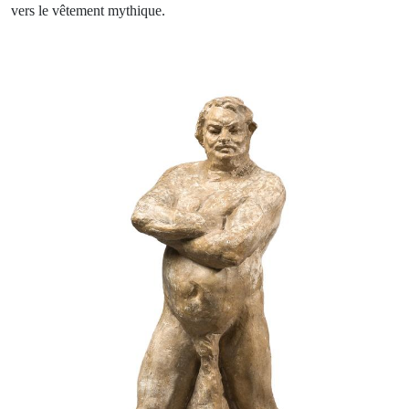
vers le vêtement mythique.