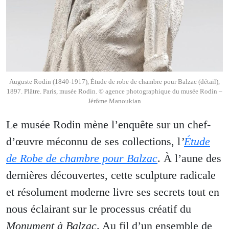
Auguste Rodin (1840-1917), Étude de robe de chambre pour Balzac (détail),
1897. Plâtre. Paris, musée Rodin. © agence photographique du musée Rodin –
Jérôme Manoukian
Le musée Rodin mène l’enquête sur un chef-
d’œuvre méconnu de ses collections, l
’
Étude
de Robe de chambre pour Balzac
. À l’aune des
dernières découvertes, cette sculpture radicale
et résolument moderne livre ses secrets tout en
nous éclairant sur le processus créatif du
Monument à Balzac
. Au fil d’un ensemble de