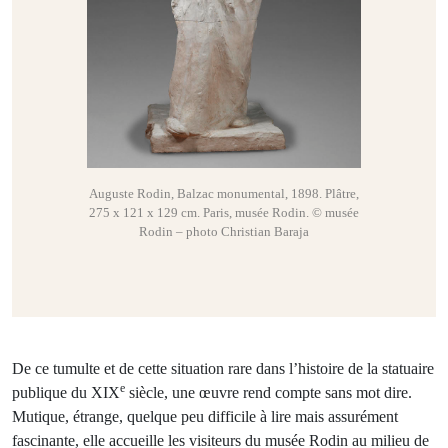
Auguste Rodin, Balzac monumental, 1898. Plâtre,
275 x 121 x 129 cm. Paris, musée Rodin. © musée
Rodin – photo Christian Baraja
De ce tumulte et de cette situation rare dans l’histoire de la statuaire
e
publique du XIX
siècle, une œuvre rend compte sans mot dire.
Mutique, étrange, quelque peu difficile à lire mais assurément
fascinante, elle accueille les visiteurs du musée Rodin au milieu de