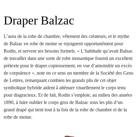
Draper Balzac
L’aura de la robe de chambre, vêtement des créateurs, et le mythe
de Balzac en robe de moine se rejoignent opportunément pour
Rodin, et servent ses besoins formels. « L’habitude qu’avait Balzac
de travailler dans une sorte de robe monastique fournit un excellent
prétexte pour le draper copieusement, en vue d’amoindrir un excès
de corpulence », note en ce sens un membre de la Société des Gens
de Lettres, remarquant combien les grands plis de cet objet
symbolique hybride aident à atténuer visuellement le corps tenu
pour disgracieux. Et de fait, Rodin s’emploie, au milieu des années
1890, à faire oublier le corps gros de Balzac sous les plis d’un
grand drapé qui tient tout à la fois de la robe de chambre et de la
robe de moine.