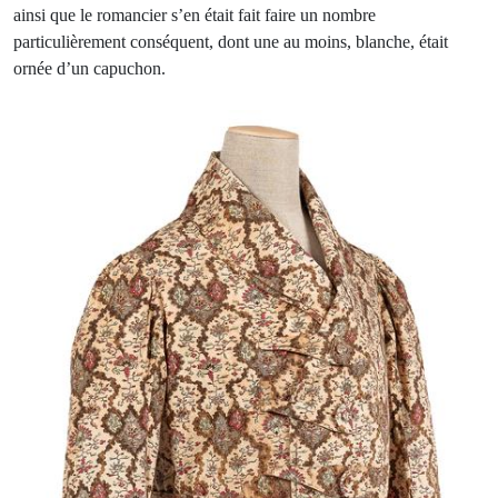
ainsi que le romancier s’en était fait faire un nombre
particulièrement conséquent, dont une au moins, blanche, était
ornée d’un capuchon.