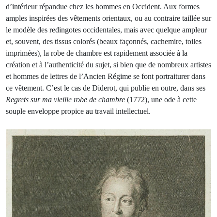
d’intérieur répandue chez les hommes en Occident. Aux formes
amples inspirées des vêtements orientaux, ou au contraire taillée sur
le modèle des redingotes occidentales, mais avec quelque ampleur
et, souvent, des tissus colorés (beaux façonnés, cachemire, toiles
imprimées), la robe de chambre est rapidement associée à la
création et à l’authenticité du sujet, si bien que de nombreux artistes
et hommes de lettres de l’Ancien Régime se font portraiturer dans
ce vêtement. C’est le cas de Diderot, qui publie en outre, dans ses
Regrets sur ma vieille robe de chambre
(1772), une ode à cette
souple enveloppe propice au travail intellectuel.