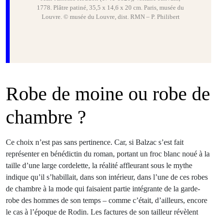
1778. Plâtre patiné, 35,5 x 14,6 x 20 cm. Paris, musée du
Louvre. © musée du Louvre, dist. RMN – P. Philibert
Robe de moine ou robe de
chambre ?
Ce choix n’est pas sans pertinence. Car, si Balzac s’est fait
représenter en bénédictin du roman, portant un froc blanc noué à la
taille d’une large cordelette, la réalité affleurant sous le mythe
indique qu’il s’habillait, dans son intérieur, dans l’une de ces robes
de chambre à la mode qui faisaient partie intégrante de la garde-
robe des hommes de son temps – comme c’était, d’ailleurs, encore
le cas à l’époque de Rodin. Les factures de son tailleur révèlent