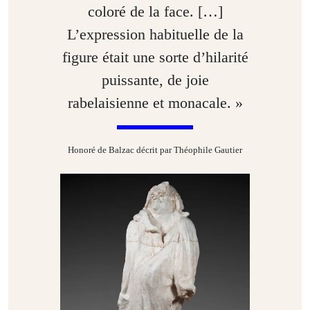
coloré de la face. […]
L’expression habituelle de la
figure était une sorte d’hilarité
puissante, de joie
rabelaisienne et monacale. »
Honoré de Balzac décrit par Théophile Gautier