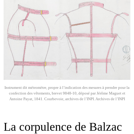
Instrument dit métromètre, propre à l’indication des mesures à prendre pour la
confection des vêtements, brevet 9848-10, déposé par Jérôme Maguet et
Antoine Payat, 1841. Courbevoie, archives de l’INPI. Archives de l’INPI
La corpulence de Balzac