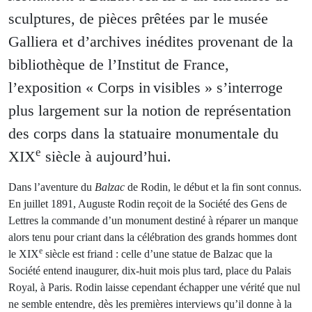
sculptures, de pièces prêtées par le musée
Galliera et d’archives inédites provenant de la
bibliothèque de l’Institut de France,
l’exposition « Corps in visibles » s’interroge
plus largement sur la notion de représentation
des corps dans la statuaire monumentale du
e
XIX
siècle à aujourd’hui.
Dans l’aventure du
Balzac
de Rodin, le début et la fin sont connus.
En juillet 1891, Auguste Rodin reçoit de la Société des Gens de
Lettres la commande d’un monument destiné à réparer un manque
alors tenu pour criant dans la célébration des grands hommes dont
e
le XIX
siècle est friand : celle d’une statue de Balzac que la
Société entend inaugurer, dix-huit mois plus tard, place du Palais
Royal, à Paris. Rodin laisse cependant échapper une vérité que nul
ne semble entendre, dès les premières interviews qu’il donne à la