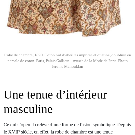
Robe de chambre, 1890. Coton nid d’abeilles imprimé et ouatiné, doublure en
percale de coton. Paris, Palais Galliera – musée de la Mode de Paris. Photo
Jerome Manoukian
Une tenue d’intérieur
masculine
Ce qui s’opère là relève d’une forme de fusion symbolique. Depuis
e
le XVII
siècle, en effet, la robe de chambre est une tenue