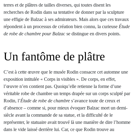
terres et de plâtres de tailles diverses, qui toutes disent les
recherches de Rodin dans sa tentative de donner par la sculpture
une effigie de Balzac à ses admirateurs. Mais alors que ces travaux
répondent à un processus de création bien connu, la curieuse
Étude
de robe de chambre pour Balzac
se distingue en divers points.
Un fantôme de plâtre
C’est à cette œuvre que le musée Rodin consacre cet automne une
exposition intitulée « Corps in visibles ». De corps, en effet,
l’œuvre n’en contient pas. Quoiqu’elle retienne la forme d’une
véritable robe de chambre un temps drapée sur un corps sculpté par
Rodin, l’
Étude de robe de chambre
s’avance toute de creux et
d’absence – comme si, pour mieux évoquer Balzac mort un demi-
siècle avant la commande de sa statue, et la difficulté de le
représenter, le statuaire avait trouvé là une manière de dire l’homme
dans le vide laissé derrière lui. Car, ce que Rodin trouve au