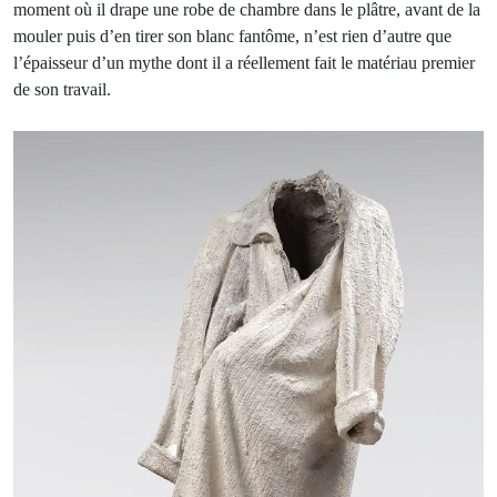
moment où il drape une robe de chambre dans le plâtre, avant de la
mouler puis d’en tirer son blanc fantôme, n’est rien d’autre que
l’épaisseur d’un mythe dont il a réellement fait le matériau premier
de son travail.