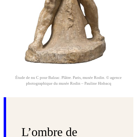
Étude de nu C pour Balzac. Plâtre. Paris, musée Rodin. © agence
photographique du musée Rodin – Pauline Hisbacq
L’ombre de