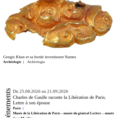
Gengis Khan et sa horde investissent Nantes
Archéologie
Archéologia
Événements
Du 25.08.2026 au 21.09.2026
Charles de Gaulle raconte la Libération de Paris.
Lettre à son épouse
Paris
Musée de la Libération de Paris – musée du général Leclerc – musée