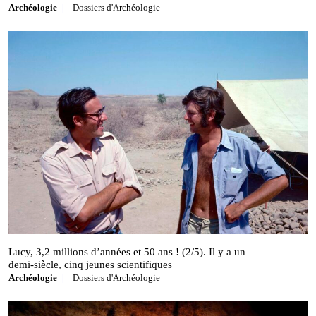
Archéologie
Dossiers d'Archéologie
Lucy, 3,2 millions d’années et 50 ans ! (2/5). Il y a un
demi‑siècle, cinq jeunes scientifiques
Archéologie
Dossiers d'Archéologie