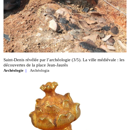
Saint‑Denis révélée par l’archéologie (3/5). La ville médiévale : les
découvertes de la place Jean‑Jaurès
Archéologie
Archéologia