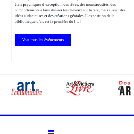
états psychiques d’exception, des rêves, des monstruosités, des
comportements à faire dresser les cheveux sur la tête, mais aussi : des
idées audacieuses et des créations géniales. L’exposition de la
bibliothèque d’art est la première du […]
Voir tous les événements