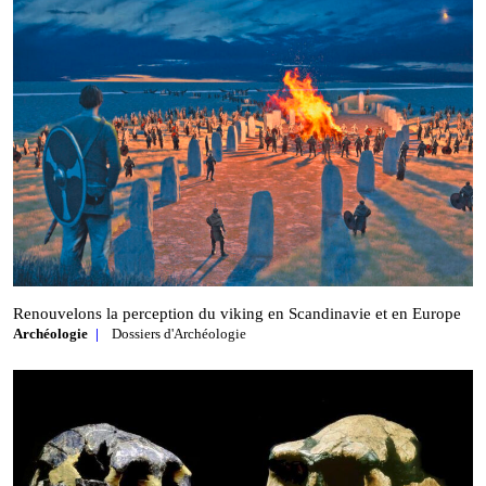
Renouvelons la perception du viking en Scandinavie et en Europe
Archéologie
Dossiers d'Archéologie