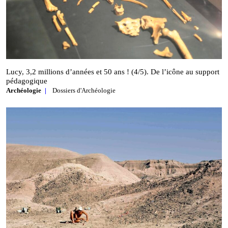
Lucy, 3,2 millions d’années et 50 ans ! (4/5). De l’icône au support
pédagogique
Archéologie
Dossiers d'Archéologie