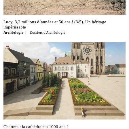
Lucy, 3,2 millions d’années et 50 ans ! (3/5). Un héritage
impérissable
Archéologie
Dossiers d'Archéologie
Chartres : la cathédrale a 1000 ans !