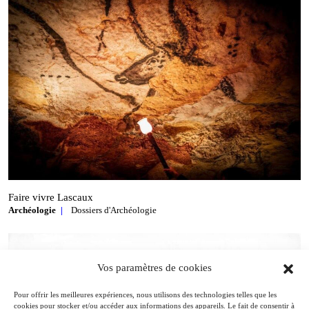
Faire vivre Lascaux
Archéologie
Dossiers d'Archéologie
Vos paramètres de cookies
Pour offrir les meilleures expériences, nous utilisons des technologies telles que les
cookies pour stocker et/ou accéder aux informations des appareils. Le fait de consentir à