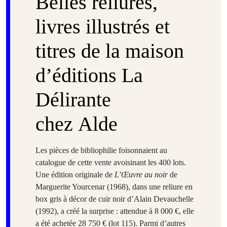
Belles reliures,
livres illustrés et
titres de la maison
d’éditions La
Délirante
chez Alde
Les pièces de bibliophilie foisonnaient au
catalogue de cette vente avoisinant les 400 lots.
Une édition originale de
L’Œuvre au noir
de
Marguerite Yourcenar (1968), dans une reliure en
box gris à décor de cuir noir d’Alain Devauchelle
(1992), a créé la surprise : attendue à 8 000 €, elle
a été achetée 28 750 € (lot 115). Parmi d’autres