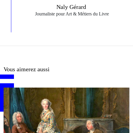
Naly Gérard
Journaliste pour Art & Métiers du Livre
Vous aimerez aussi