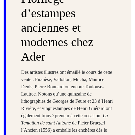
d’estampes
anciennes et
modernes chez
Ader
Des artistes illustres ont émaillé le cours de cette
vente : Piranèse, Vallotton, Mucha, Maurice
Denis, Pierre Bonnard ou encore Toulouse-
Lautrec. Notons qu’une quinzaine de
lithographies de Georges de Feure et 23 d’Henri
Rivière, et vingt estampes de Henri Guérard ont
également trouvé preneur à cette occasion.
La
Tentation de saint Antoine
de Pieter Bruegel
l’Ancien (1556) a emballé les enchères dès le