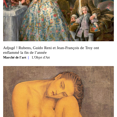
Adjugé ! Rubens, Guido Reni et Jean‑François de Troy ont
enflammé la fin de l’année
Marché de l'art
L'Objet d'Art