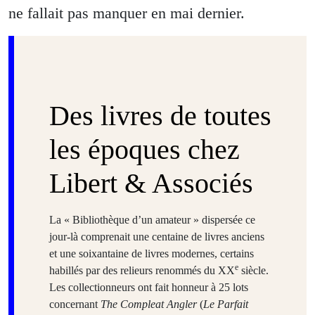
ne fallait pas manquer en mai dernier.
Des livres de toutes
les époques chez
Libert & Associés
La « Bibliothèque d’un amateur » dispersée ce
jour-là comprenait une centaine de livres anciens
et une soixantaine de livres modernes, certains
e
habillés par des relieurs renommés du XX
siècle.
Les collectionneurs ont fait honneur à 25 lots
concernant
The Compleat Angler
(
Le Parfait