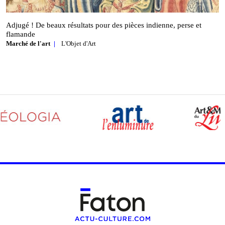
Adjugé ! De beaux résultats pour des pièces indienne, perse et
flamande
Marché de l'art
L'Objet d'Art