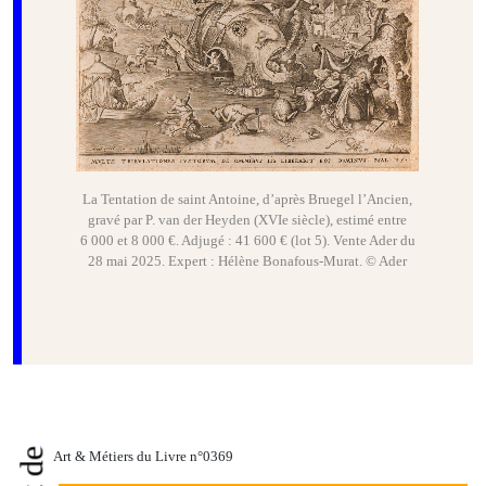
La Tentation de saint Antoine, d’après Bruegel l’Ancien,
gravé par P. van der Heyden (XVIe siècle), estimé entre
6 000 et 8 000 €. Adjugé : 41 600 € (lot 5). Vente Ader du
28 mai 2025. Expert : Hélène Bonafous-Murat. © Ader
Art & Métiers du Livre n°0369