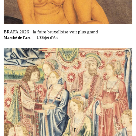
BRAFA 2026 : la foire bruxelloise voit plus grand
Marché de l'art
L'Objet d'Art