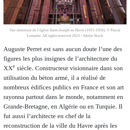
Vue intérieure de l’église Saint-Joseph au Havre (1951-1956). © Pascal
Lemaitre. All rights reserved 2025 / Adobe Stock
Auguste Perret est sans aucun doute l’une des
figures les plus insignes de l’architecture du
e
XX
siècle. Constructeur visionnaire dans son
utilisation du béton armé, il a réalisé de
nombreux édifices publics en France et son art
rayonna partout dans le monde, notamment en
Grande-Bretagne, en Algérie ou en Turquie. Il
fut aussi l’architecte en chef de la
reconstruction de la ville du Havre après les