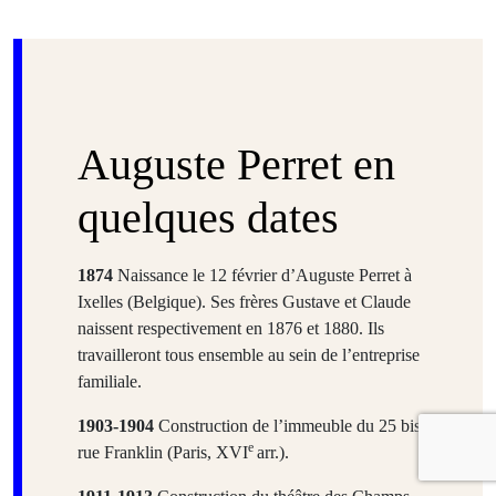
Auguste Perret en
quelques dates
1874
Naissance le 12 février d’Auguste Perret à
Ixelles (Belgique). Ses frères Gustave et Claude
naissent respectivement en 1876 et 1880. Ils
travailleront tous ensemble au sein de l’entreprise
familiale.
1903-1904
Construction de l’immeuble du 25 bis,
e
rue Franklin (Paris, XVI
arr.).