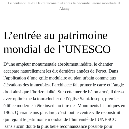
Le centre-ville du Havre reconstruit après la Seconde Guerre mondiale. ©
Alamy
L’entrée au patrimoine
mondial de l’UNESCO
D’une ampleur monumentale absolument inédite, le chantier
accapare naturellement les dix dernières années de Perret. Dans
l’application d’une grille modulaire au plan urbain comme aux
élévations des immeubles, l’architecte fait primer le carré et l’angle
droit ainsi que l’horizontalité. Sur cette mer de béton armé, il dresse
avec optimisme la tour-clocher de l’église Saint-Joseph, premier
édifice moderne à être inscrit au titre des Monuments historiques en
1965. Quarante ans plus tard, c’est tout le centre-ville reconstruit
qui rejoint le patrimoine mondial de l’humanité de l’UNESCO –
sans aucun doute la plus belle reconnaissance possible pour