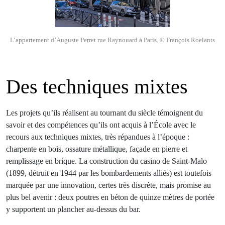
L’appartement d’Auguste Perret rue Raynouard à Paris. © François Roelants
Des techniques mixtes
Les projets qu’ils réalisent au tournant du siècle témoignent du
savoir et des compétences qu’ils ont acquis à l’École avec le
recours aux techniques mixtes, très répandues à l’époque :
charpente en bois, ossature métallique, façade en pierre et
remplissage en brique. La construction du casino de Saint-Malo
(1899, détruit en 1944 par les bombardements alliés) est toutefois
marquée par une innovation, certes très discrète, mais promise au
plus bel avenir : deux poutres en béton de quinze mètres de portée
y supportent un plancher au-dessus du bar.