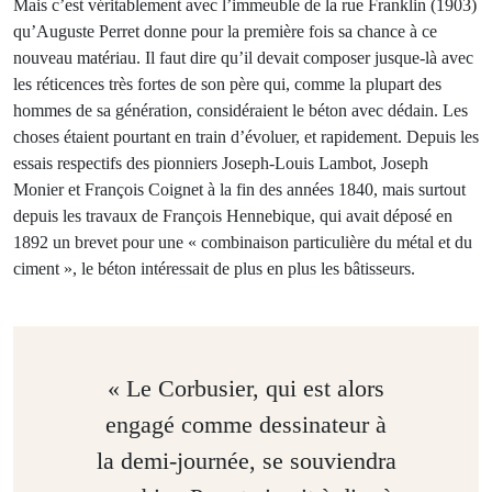
Mais c’est véritablement avec l’immeuble de la rue Franklin (1903)
qu’Auguste Perret donne pour la première fois sa chance à ce
nouveau matériau. Il faut dire qu’il devait composer jusque-là avec
les réticences très fortes de son père qui, comme la plupart des
hommes de sa génération, considéraient le béton avec dédain. Les
choses étaient pourtant en train d’évoluer, et rapidement. Depuis les
essais respectifs des pionniers Joseph-Louis Lambot, Joseph
Monier et François Coignet à la fin des années 1840, mais surtout
depuis les travaux de François Hennebique, qui avait déposé en
1892 un brevet pour une « combinaison particulière du métal et du
ciment », le béton intéressait de plus en plus les bâtisseurs.
« Le Corbusier, qui est alors
engagé comme dessinateur à
la demi-journée, se souviendra