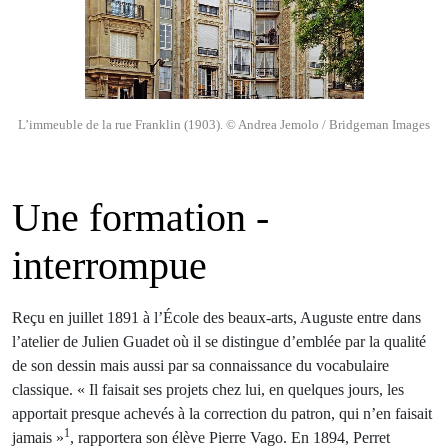
L’immeuble de la rue Franklin (1903). © Andrea Jemolo / Bridgeman Images
Une formation ­
interrompue
Reçu en juillet 1891 à l’École des beaux-arts, Auguste entre dans
l’atelier de Julien Guadet où il se distingue d’emblée par la qualité
de son dessin mais aussi par sa connaissance du vocabulaire
classique. « Il faisait ses projets chez lui, en quelques jours, les
apportait presque achevés à la correction du patron, qui n’en faisait
1
jamais »
, rapportera son élève Pierre Vago. En 1894, Perret