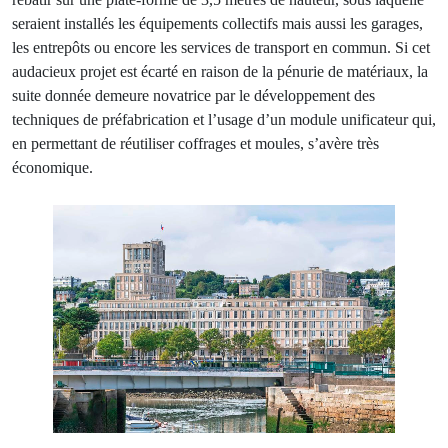
seraient installés les équipements collectifs mais aussi les garages,
les entrepôts ou encore les services de transport en commun. Si cet
audacieux projet est écarté en raison de la pénurie de matériaux, la
suite donnée demeure novatrice par le développement des
techniques de préfabrication et l’usage d’un module unificateur qui,
en permettant de réutiliser coffrages et moules, s’avère très
économique.