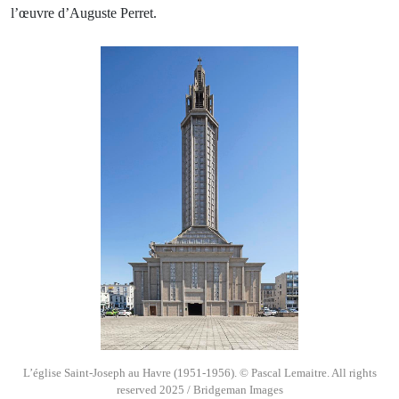
l’œuvre d’Auguste Perret.
L’église Saint-Joseph au Havre (1951-1956). © Pascal Lemaitre. All rights
reserved 2025 / Bridgeman Images