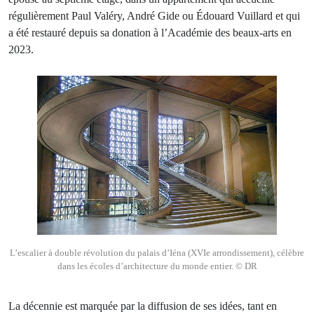
régulièrement Paul Valéry, André Gide ou Édouard Vuillard et qui
a été restauré depuis sa donation à l’Académie des beaux-arts en
2023.
L’escalier à double révolution du palais d’Iéna (XVIe arrondissement), célèbre
dans les écoles d’architecture du monde entier. © DR
La décennie est marquée par la diffusion de ses idées, tant en