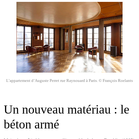
L’appartement d’Auguste Perret rue Raynouard à Paris. © François Roelants
Un nouveau matériau : le
béton armé