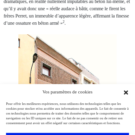
dramatiques, en réalité nullement imputables au béton lui-même, et
qu’il y avait donc une « réelle audace à bâtir, comme le firent les
frères Perret, un immeuble d’apparence légère, affirmant la finesse
2
d’une ossature en béton armé »
.
Vos paramètres de cookies
Pour offrir les meilleures expériences, nous utilisons des technologies telles que les
cookies pour stocker et/ou accéder aux informations des appareils. Le fait de consentir à
ces technologies nous permettra de traiter des données telles que le comportement de
navigation ou les ID uniques sur ce site. Le fait de ne pas consentir ou de retirer son
consentement peut avoir un effet négatif sur certaines caractéristiques et fonctions.