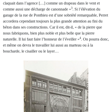
claquait dans l’agence […] comme un drapeau dans le vent et
3
comme aussi une décharge de canonnade »
. Si l’élévation du
garage de la rue de Ponthieu est d’une sobriété remarquable, Perret
accordera cependant toujours la plus grande attention au fini du
béton dans ses constructions. Car il est, dit-il, « de la pierre que
nous fabriquons, bien plus noble et plus belle que la pierre
4
naturelle. Il lui faut faire l’honneur de l’éveiller »
. On pourra donc,
et même on devra le travailler lui aussi au marteau ou à la
boucharde, le cisailler ou le layer…