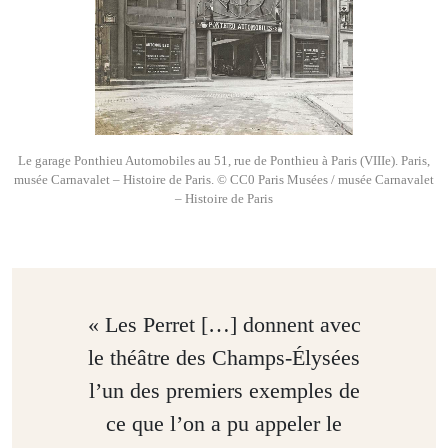
Le garage Ponthieu Automobiles au 51, rue de Ponthieu à Paris (VIIIe). Paris,
musée Carnavalet – Histoire de Paris. © CC0 Paris Musées / musée Carnavalet
– Histoire de Paris
« Les Perret […] donnent avec
le théâtre des Champs-Élysées
l’un des premiers exemples de
ce que l’on a pu appeler le