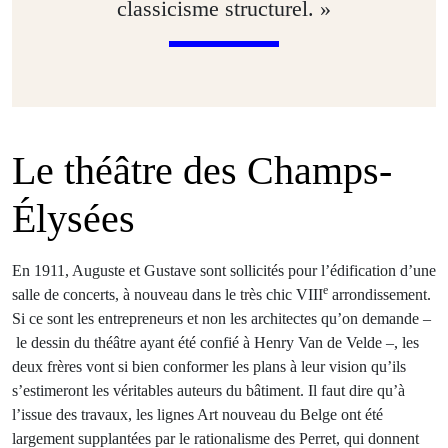
classicisme structurel. »
Le théâtre des Champs-
Élysées
En 1911, Auguste et Gustave sont sollicités pour l’édification d’une
e
salle de concerts, à nouveau dans le très chic VIII
arrondissement.
Si ce sont les entrepreneurs et non les architectes qu’on demande –
le dessin du théâtre ayant été confié à Henry Van de Velde –, les
deux frères vont si bien conformer les plans à leur vision qu’ils
s’estimeront les véritables auteurs du bâtiment. Il faut dire qu’à
l’issue des travaux, les lignes Art nouveau du Belge ont été
largement supplantées par le rationalisme des Perret, qui donnent