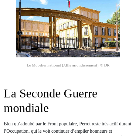
Le Mobilier national (XIIIe arrondissement). © DR
La Seconde Guerre
mondiale
Bien qu’adoubé par le Front populaire, Perret reste très actif durant
l’Occupation, qui le voit continuer d’empiler honneurs et