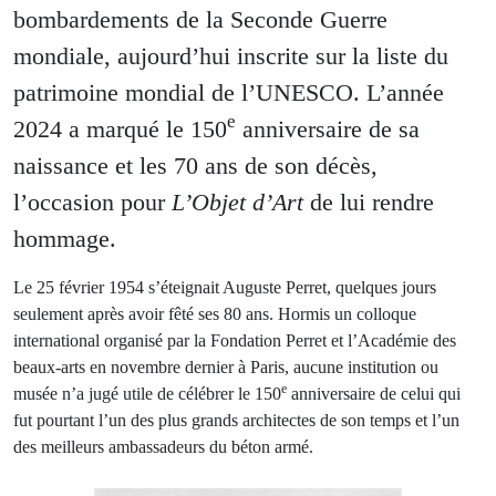
bombardements de la Seconde Guerre
mondiale, aujourd’hui inscrite sur la liste du
patrimoine mondial de l’UNESCO. L’année
e
2024 a marqué le 150
anniversaire de sa
naissance et les 70 ans de son décès,
l’occasion pour
L’Objet d’Art
de lui rendre
hommage.
Le 25 février 1954 s’éteignait Auguste Perret, quelques jours
seulement après avoir fêté ses 80 ans. Hormis un colloque
international organisé par la Fondation Perret et l’Académie des
beaux-arts en novembre dernier à Paris, aucune institution ou
e
musée n’a jugé utile de célébrer le 150
anniversaire de celui qui
fut pourtant l’un des plus grands architectes de son temps et l’un
des meilleurs ambassadeurs du béton armé.