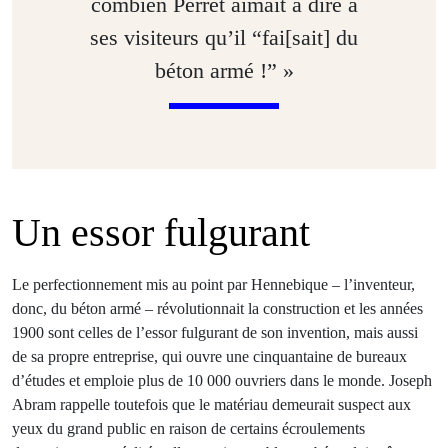
combien Perret aimait à dire à
ses visiteurs qu’il “fai[sait] du
béton armé !” »
Un essor fulgurant
Le perfectionnement mis au point par Hennebique – l’inventeur,
donc, du béton armé – révolutionnait la construction et les années
1900 sont celles de l’essor fulgurant de son invention, mais aussi
de sa propre entreprise, qui ouvre une cinquantaine de bureaux
d’études et emploie plus de 10 000 ouvriers dans le monde. Joseph
Abram rappelle toutefois que le matériau demeurait suspect aux
yeux du grand public en raison de certains écroulements