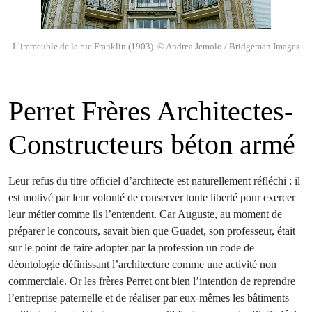
L’immeuble de la rue Franklin (1903). © Andrea Jemolo / Bridgeman Images
Perret Frères Architectes-
Constructeurs béton armé
Leur refus du titre officiel d’architecte est naturellement réfléchi : il
est motivé par leur volonté de conserver toute liberté pour exercer
leur métier comme ils l’entendent. Car Auguste, au moment de
préparer le concours, savait bien que Guadet, son professeur, était
sur le point de faire adopter par la profession un code de
déontologie définissant l’architecture comme une activité non
commerciale. Or les frères Perret ont bien l’intention de reprendre
l’entreprise paternelle et de réaliser par eux-mêmes les bâtiments