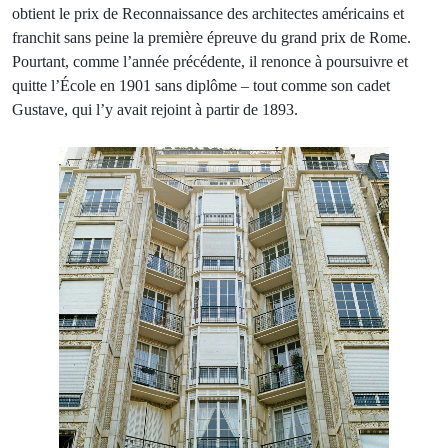
obtient le prix de Reconnaissance des architectes américains et
franchit sans peine la première épreuve du grand prix de Rome.
Pourtant, comme l’année précédente, il renonce à poursuivre et
quitte l’École en 1901 sans diplôme – tout comme son cadet
Gustave, qui l’y avait rejoint à partir de 1893.