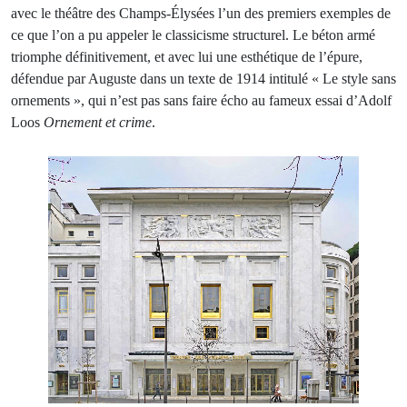
avec le théâtre des Champs-Élysées l’un des premiers exemples de
ce que l’on a pu appeler le classicisme structurel. Le béton armé
triomphe définitivement, et avec lui une esthétique de l’épure,
défendue par Auguste dans un texte de 1914 intitulé « Le style sans
ornements », qui n’est pas sans faire écho au fameux essai d’Adolf
Loos
Ornement et crime
.