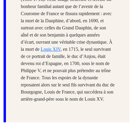
bonheur familial autant que de l’avenir de la
Couronne de France se fissura rapidement : avec
la mort de la Dauphine, d’abord, en 1690, et
surtout avec celles du Grand Dauphin, de son
aîné et de son benjamin à quelques années
d’écart, ouvrant une véritable crise dynastique. À
la mort de
Louis XIV
, en 1715, le seul survivant
de ce portrait de famille, le duc d’Anjou, était
devenu roi d’Espagne, en 1700, sous le nom de
Philippe V, et ne pouvait plus prétendre au trône
de France. Tous les espoirs de la dynastie
reposaient alors sur le seul fils survivant du duc de
Bourgogne, Louis de France, qui succédera à son
arrière-grand-père sous le nom de Louis XV.