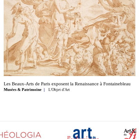
Les Beaux‑Arts de Paris exposent la Renaissance à Fontainebleau
Musées & Patrimoine
L'Objet d'Art