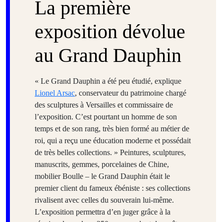
La première
exposition dévolue
au Grand Dauphin
« Le Grand Dauphin a été peu étudié, explique
Lionel Arsac
, conservateur du patrimoine chargé
des sculptures à Versailles et commissaire de
l’exposition. C’est pourtant un homme de son
temps et de son rang, très bien formé au métier de
roi, qui a reçu une éducation moderne et possédait
de très belles collections. » Peintures, sculptures,
manuscrits, gemmes, porcelaines de Chine,
mobilier Boulle – le Grand Dauphin était le
premier client du fameux ébéniste : ses collections
rivalisent avec celles du souverain lui-même.
L’exposition permettra d’en juger grâce à la