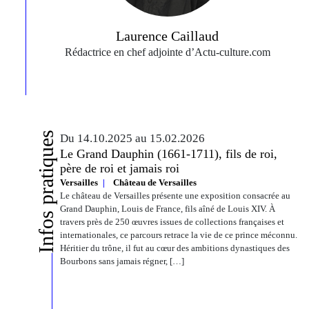
Laurence Caillaud
Rédactrice en chef adjointe d’Actu‑culture.com
Infos pratiques
Du 14.10.2025 au 15.02.2026
Le Grand Dauphin (1661-1711), fils de roi,
père de roi et jamais roi
Versailles
Château de Versailles
Le château de Versailles présente une exposition consacrée au
Grand Dauphin, Louis de France, fils aîné de Louis XIV. À
travers près de 250 œuvres issues de collections françaises et
internationales, ce parcours retrace la vie de ce prince méconnu.
Héritier du trône, il fut au cœur des ambitions dynastiques des
Bourbons sans jamais régner, […]