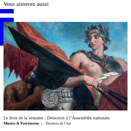
Vous aimerez aussi
Le livre de la semaine : Delacroix à l’Assemblée nationale
Musées & Patrimoine
Dossiers de l'Art