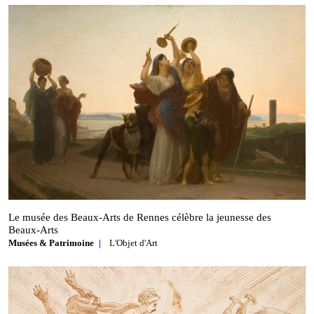
Le musée des Beaux‑Arts de Rennes célèbre la jeunesse des
Beaux‑Arts
Musées & Patrimoine
L'Objet d'Art