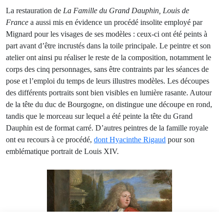
La restauration de
La Famille du Grand Dauphin, Louis de
France
a aussi mis en évidence un procédé insolite employé par
Mignard pour les visages de ses modèles : ceux-ci ont été peints à
part avant d’être incrustés dans la toile principale. Le peintre et son
atelier ont ainsi pu réaliser le reste de la composition, notamment le
corps des cinq personnages, sans être contraints par les séances de
pose et l’emploi du temps de leurs illustres modèles. Les découpes
des différents portraits sont bien visibles en lumière rasante. Autour
de la tête du duc de Bourgogne, on distingue une découpe en rond,
tandis que le morceau sur lequel a été peinte la tête du Grand
Dauphin est de format carré. D’autres peintres de la famille royale
ont eu recours à ce procédé,
dont Hyacinthe Rigaud
pour son
emblématique portrait de Louis XIV.