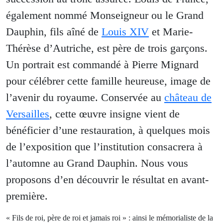
également nommé Monseigneur ou le Grand
Dauphin, fils aîné de
Louis XIV
et Marie-
Thérèse d’Autriche, est père de trois garçons.
Un portrait est commandé à Pierre Mignard
pour célébrer cette famille heureuse, image de
l’avenir du royaume. Conservée au
château de
Versailles
, cette œuvre insigne vient de
bénéficier d’une restauration, à quelques mois
de l’exposition que l’institution consacrera à
l’automne au Grand Dauphin. Nous vous
proposons d’en découvrir le résultat en avant-
première.
« Fils de roi, père de roi et jamais roi » : ainsi le mémorialiste de la