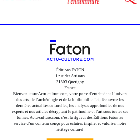
Éditions FATON
1 rue des Artisans
21803 Quetigny
France
Bienvenue sur Actu-culture.com, votre porte d’entrée dans l’univers
des arts, de l’archéologie et de la bibliophilie. Ici, découvrez les
dernières actualités culturelles, les analyses approfondies de nos
experts et nos articles décryptant le patrimoine et l’art sous toutes ses
formes. Actu-culture.com, c’est la rigueur des Éditions Faton au
service d’un contenu conçu pour éclairer, inspirer et valoriser notre
héritage culturel.