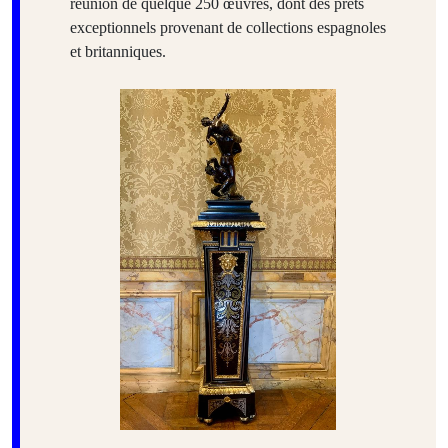
réunion de quelque 250 œuvres, dont des prêts
exceptionnels provenant de collections espagnoles
et britanniques.