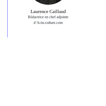
Laurence Caillaud
Rédactrice en chef adjointe
d’Actu‑culture.com