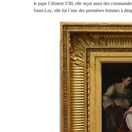
le pape Clément VIII, elle reçut aussi des commandes
Saint-Luc, elle fut l’une des premières femmes à dirig