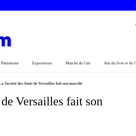
 Patrimoine
Expositions
Marché de l’art
Arts du livre et de 
La Société des Amis de Versailles fait son marché
de Versailles fait son