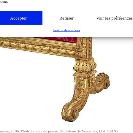
tions.
Accepter
Refuser
Voir les préférences
Gestion des cookies
inée, 1786. Photo service de presse. © château de Versailles, Dist. RMN /