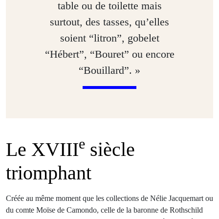
table ou de toilette mais
surtout, des tasses, qu’elles
soient “litron”, gobelet
“Hébert”, “Bouret” ou encore
“Bouillard”. »
e
Le XVIII
siècle
triomphant
Créée au même moment que les collections de Nélie Jacquemart ou
du comte Moïse de Camondo, celle de la baronne de Rothschild