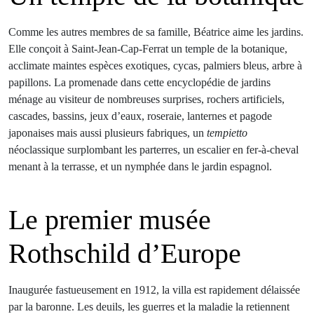
Comme les autres membres de sa famille, Béatrice aime les jardins.
Elle conçoit à Saint-Jean-Cap-Ferrat un temple de la botanique,
acclimate maintes espèces exotiques, cycas, palmiers bleus, arbre à
papillons. La promenade dans cette encyclopédie de jardins
ménage au visiteur de nombreuses surprises, rochers artificiels,
cascades, bassins, jeux d’eaux, roseraie, lanternes et pagode
japonaises mais aussi plusieurs fabriques, un
tempietto
néoclassique surplombant les parterres, un escalier en fer-à-cheval
menant à la terrasse, et un nymphée dans le jardin espagnol.
Le premier musée
Rothschild d’Europe
Inaugurée fastueusement en 1912, la villa est rapidement délaissée
par la baronne. Les deuils, les guerres et la maladie la retiennent