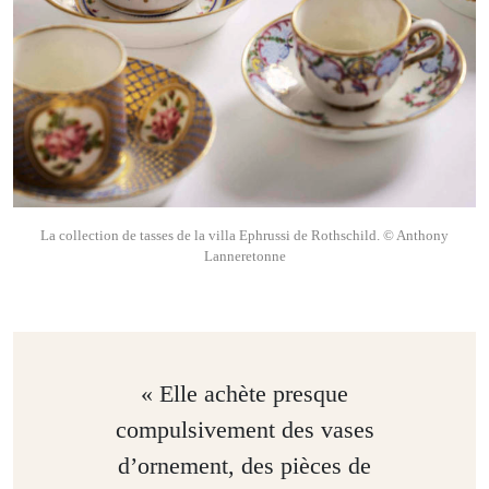
La collection de tasses de la villa Ephrussi de Rothschild. © Anthony
Lanneretonne
« Elle achète presque
compulsivement des vases
d’ornement, des pièces de