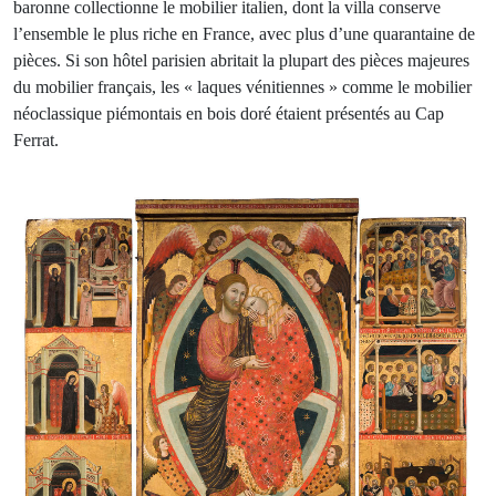
baronne collectionne le mobilier italien, dont la villa conserve
l’ensemble le plus riche en France, avec plus d’une quarantaine de
pièces. Si son hôtel parisien abritait la plupart des pièces majeures
du mobilier français, les « laques vénitiennes » comme le mobilier
néoclassique piémontais en bois doré étaient présentés au Cap
Ferrat.