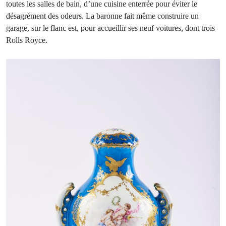
toutes les salles de bain, d’une cuisine enterrée pour éviter le
désagrément des odeurs. La baronne fait même construire un
garage, sur le flanc est, pour accueillir ses neuf voitures, dont trois
Rolls Royce.