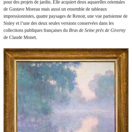
pour des projets de jardin. Elle acquiert deux aquarelles orientales
de Gustave Moreau mais aussi un ensemble de tableaux
impressionnistes, quatre paysages de Renoir, une vue parisienne de
Sisley et l’une des deux seules versions conservées dans les
collections publiques françaises du
Bras de Seine près de Giverny
de Claude Monet.