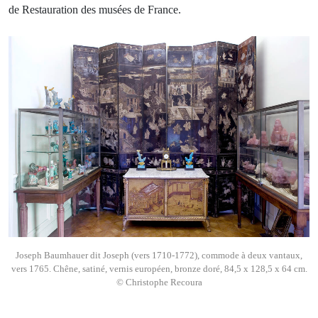
de Restauration des musées de France.
Joseph Baumhauer dit Joseph (vers 1710-1772), commode à deux vantaux,
vers 1765. Chêne, satiné, vernis européen, bronze doré, 84,5 x 128,5 x 64 cm.
© Christophe Recoura