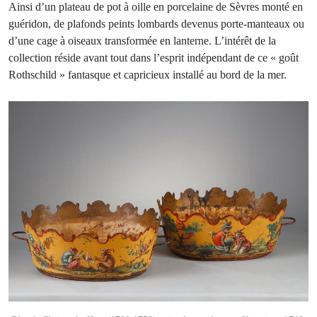
Ainsi d’un plateau de pot à oille en porcelaine de Sèvres monté en
guéridon, de plafonds peints lombards devenus porte-manteaux ou
d’une cage à oiseaux transformée en lanterne. L’intérêt de la
collection réside avant tout dans l’esprit indépendant de ce « goût
Rothschild » fantasque et capricieux installé au bord de la mer.