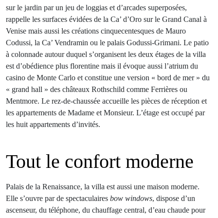
sur le jardin par un jeu de loggias et d’arcades superposées,
rappelle les surfaces évidées de la Ca’ d’Oro sur le Grand Canal à
Venise mais aussi les créations cinquecentesques de Mauro
Codussi, la Ca’ Vendramin ou le palais Godussi-Grimani. Le patio
à colonnade autour duquel s’organisent les deux étages de la villa
est d’obédience plus florentine mais il évoque aussi l’atrium du
casino de Monte Carlo et constitue une version « bord de mer » du
« grand hall » des châteaux Rothschild comme Ferrières ou
Mentmore. Le rez-de-chaussée accueille les pièces de réception et
les appartements de Madame et Monsieur. L’étage est occupé par
les huit appartements d’invités.
Tout le confort moderne
Palais de la Renaissance, la villa est aussi une maison moderne.
Elle s’ouvre par de spectaculaires
bow windows
, dispose d’un
ascenseur, du téléphone, du chauffage central, d’eau chaude pour