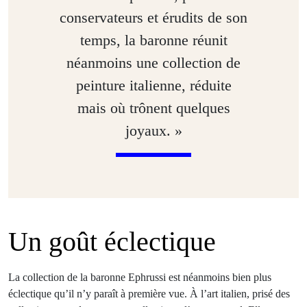
conservateurs et érudits de son
temps, la baronne réunit
néanmoins une collection de
peinture italienne, réduite
mais où trônent quelques
joyaux. »
Un goût éclectique
La collection de la baronne Ephrussi est néanmoins bien plus
éclectique qu’il n’y paraît à première vue. À l’art italien, prisé des