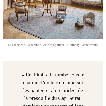
La chambre de la baronne Béatrice Ephrussi. © Anthony Lanneretonne
« En 1904, elle tombe sous le
charme d’un terrain situé sur
les hauteurs, alors arides, de
la presqu’île du Cap Ferrat,
dominant un modeste village