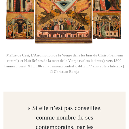
Maître de Cesi, L’Assomption de la Vierge dans les bras du Christ (panneau
central), et Huit Scènes de la mort de la Vierge (volets latéraux), vers 1300.
Panneau peint, 91 x 186 cm (panneau central) ; 44 x 177 cm (volets latéraux).
© Christian Baraja
« Si elle n’est pas conseillée,
comme nombre de ses
contemporains, par les