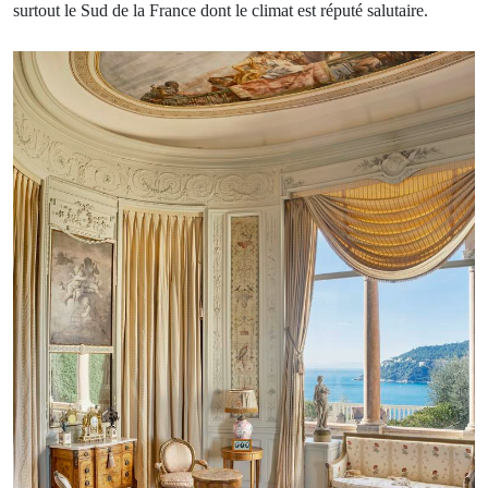
surtout le Sud de la France dont le climat est réputé salutaire.