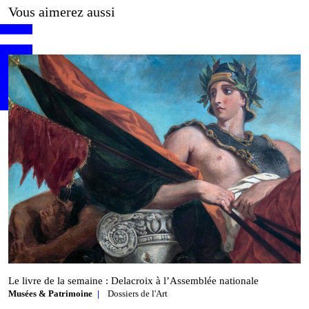
Vous aimerez aussi
Le livre de la semaine : Delacroix à l’Assemblée nationale
Musées & Patrimoine
Dossiers de l'Art