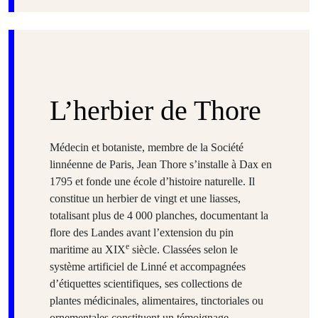
L’herbier de Thore
Médecin et botaniste, membre de la Société
linnéenne de Paris, Jean Thore s’installe à Dax en
1795 et fonde une école d’histoire naturelle. Il
constitue un herbier de vingt et une liasses,
totalisant plus de 4 000 planches, documentant la
flore des Landes avant l’extension du pin
e
maritime au XIX
siècle. Classées selon le
système artificiel de Linné et accompagnées
d’étiquettes scientifiques, ses collections de
plantes médicinales, alimentaires, tinctoriales ou
ornementales constituent un témoignage