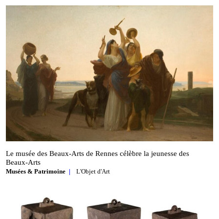
Le musée des Beaux‑Arts de Rennes célèbre la jeunesse des
Beaux‑Arts
Musées & Patrimoine
L'Objet d'Art