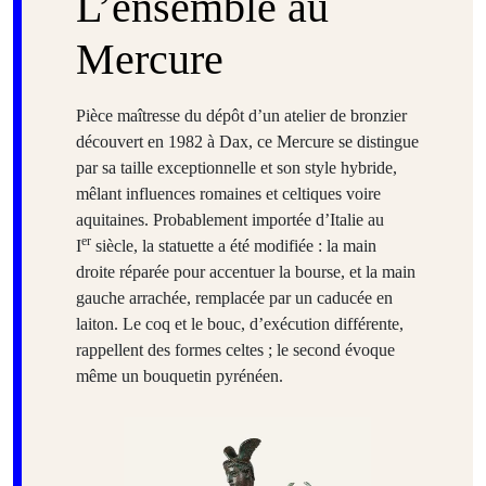
L’ensemble au
Mercure
Pièce maîtresse du dépôt d’un atelier de bronzier
découvert en 1982 à Dax, ce Mercure se distingue
par sa taille exceptionnelle et son style hybride,
mêlant influences romaines et celtiques voire
aquitaines. Probablement importée d’Italie au
er
I
siècle, la statuette a été modifiée : la main
droite réparée pour accentuer la bourse, et la main
gauche arrachée, remplacée par un caducée en
laiton. Le coq et le bouc, d’exécution différente,
rappellent des formes celtes ; le second évoque
même un bouquetin pyrénéen.