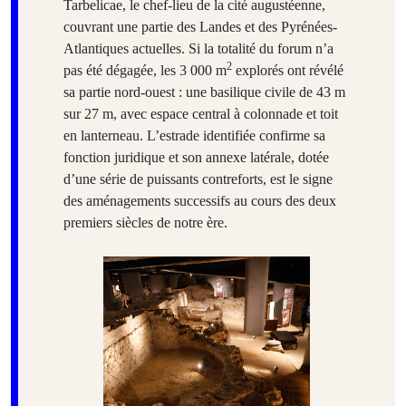
Tarbelicae, le chef-lieu de la cité augustéenne,
couvrant une partie des Landes et des Pyrénées-
Atlantiques actuelles. Si la totalité du forum n’a
2
pas été dégagée, les 3 000 m
explorés ont révélé
sa partie nord-ouest : une basilique civile de 43 m
sur 27 m, avec espace central à colonnade et toit
en lanterneau. L’estrade identifiée confirme sa
fonction juridique et son annexe latérale, dotée
d’une série de puissants contreforts, est le signe
des aménagements successifs au cours des deux
premiers siècles de notre ère.