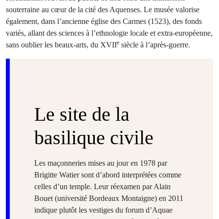
souterraine au cœur de la cité des Aquenses. Le musée valorise
également, dans l’ancienne église des Carmes (1523), des fonds
variés, allant des sciences à l’ethnologie locale et extra‑européenne,
e
sans oublier les beaux-arts, du XVII
siècle à l’après-guerre.
Le site de la
basilique civile
Les maçonneries mises au jour en 1978 par
Brigitte Watier sont d’abord interprétées comme
celles d’un temple. Leur réexamen par Alain
Bouet (université Bordeaux Montaigne) en 2011
indique plutôt les vestiges du forum d’Aquae