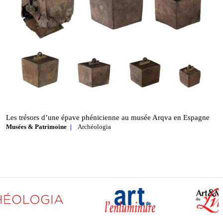
Les trésors d’une épave phénicienne au musée Arqva en Espagne
Musées & Patrimoine
Archéologia