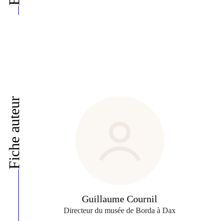
Fiche auteur
Guillaume Cournil
Directeur du musée de Borda à Dax