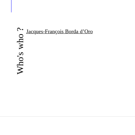
Who's who ?
Jacques-François Borda d’Oro