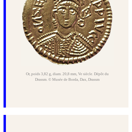
Or, poids 3,82 g, diam. 20,8 mm, Ve siècle. Dépôt du
Drassm. © Musée de Borda, Dax, Drassm