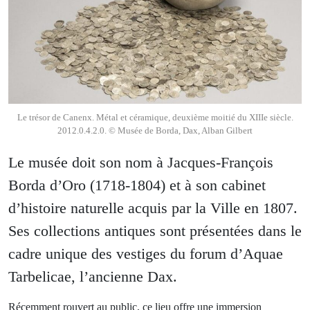
Le trésor de Canenx. Métal et céramique, deuxième moitié du XIIIe siècle.
2012.0.4.2.0. © Musée de Borda, Dax, Alban Gilbert
Le musée doit son nom à Jacques-François
Borda d’Oro (1718-1804) et à son cabinet
d’histoire naturelle acquis par la Ville en 1807.
Ses collections antiques sont présentées dans le
cadre unique des vestiges du forum d’Aquae
Tarbelicae, l’ancienne Dax.
Récemment rouvert au public, ce lieu offre une immersion