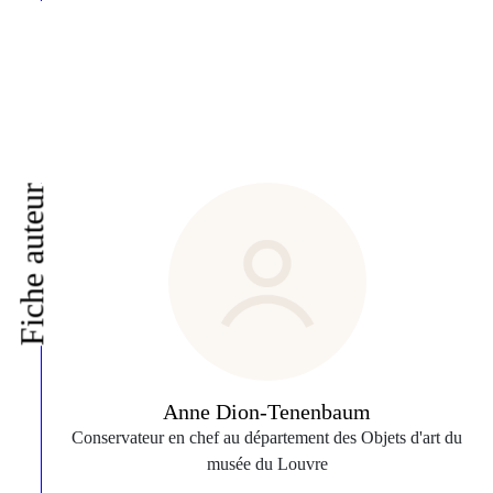
Fiche auteur
Anne Dion-Tenenbaum
Conservateur en chef au département des Objets d'art du
musée du Louvre