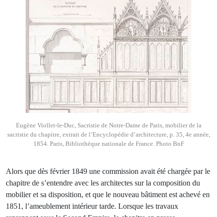
Eugène Viollet-le-Duc, Sacristie de Notre-Dame de Paris, mobilier de la
sacristie du chapitre, extrait de l’Encyclopédie d’architecture, p. 35, 4e année,
1854. Paris, Bibliothèque nationale de France. Photo BnF
Alors que dès février 1849 une commission avait été chargée par le
chapitre de s’entendre avec les architectes sur la composition du
mobilier et sa disposition, et que le nouveau bâtiment est achevé en
1851, l’ameublement intérieur tarde. Lorsque les travaux