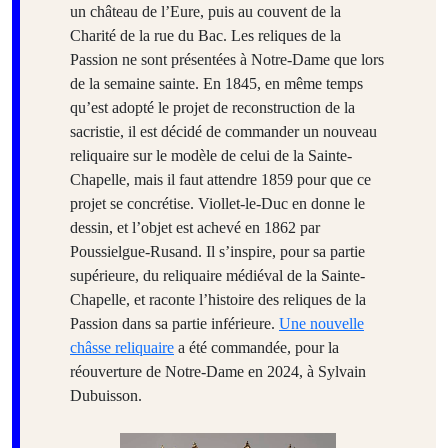
un château de l’Eure, puis au couvent de la
Charité de la rue du Bac. Les reliques de la
Passion ne sont présentées à Notre-Dame que lors
de la semaine sainte. En 1845, en même temps
qu’est adopté le projet de reconstruction de la
sacristie, il est décidé de commander un nouveau
reliquaire sur le modèle de celui de la Sainte-
Chapelle, mais il faut attendre 1859 pour que ce
projet se concrétise. Viollet-le-Duc en donne le
dessin, et l’objet est achevé en 1862 par
Poussielgue-Rusand. Il s’inspire, pour sa partie
supérieure, du reliquaire médiéval de la Sainte-
Chapelle, et raconte l’histoire des reliques de la
Passion dans sa partie inférieure.
Une nouvelle
châsse reliquaire
a été commandée, pour la
réouverture de Notre-Dame en 2024, à Sylvain
Dubuisson.