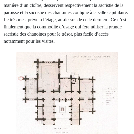
manière d’un cloître, desservent respectivement la sacristie de la
paroisse et la sacristie des chanoines contiguë à la salle capitulaire.
Le trésor est prévu à l’étage, au-dessus de cette dernière. Ce n’est
finalement que la commodité d’usage qui fera utiliser la grande
sacristie des chanoines pour le trésor, plus facile d’accès
notamment pour les visites.