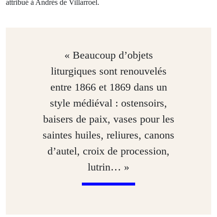
attribué à Andrés de Villarroel.
« Beaucoup d’objets
liturgiques sont renouvelés
entre 1866 et 1869 dans un
style médiéval : ostensoirs,
baisers de paix, vases pour les
saintes huiles, reliures, canons
d’autel, croix de procession,
lutrin… »