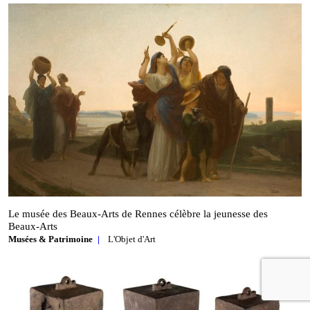
Le musée des Beaux‑Arts de Rennes célèbre la jeunesse des
Beaux‑Arts
Musées & Patrimoine
L'Objet d'Art