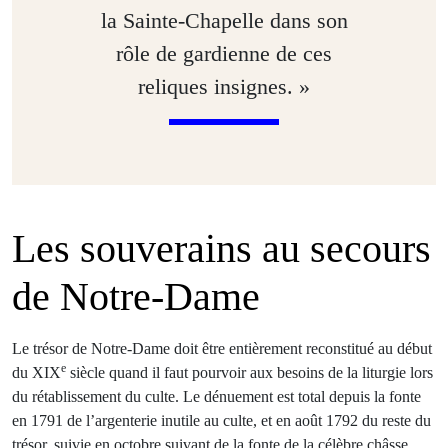
la Sainte-Chapelle dans son
rôle de gardienne de ces
reliques insignes. »
Les souverains au secours
de Notre-Dame
Le trésor de Notre-Dame doit être entièrement reconstitué au début
e
du XIX
siècle quand il faut pourvoir aux besoins de la liturgie lors
du rétablissement du culte. Le dénuement est total depuis la fonte
en 1791 de l’argenterie inutile au culte, et en août 1792 du reste du
trésor, suivie en octobre suivant de la fonte de la célèbre châsse