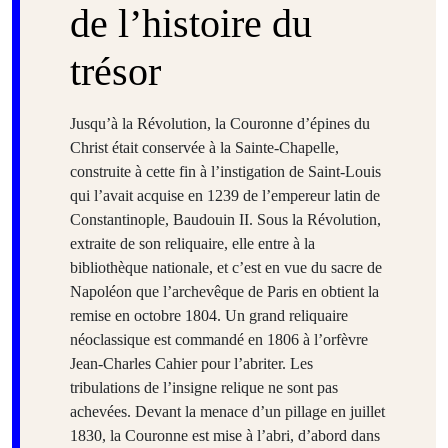
de l’histoire du
trésor
Jusqu’à la Révolution, la Couronne d’épines du
Christ était conservée à la Sainte-Chapelle,
construite à cette fin à l’instigation de Saint-Louis
qui l’avait acquise en 1239 de l’empereur latin de
Constantinople, Baudouin II. Sous la Révolution,
extraite de son reliquaire, elle entre à la
bibliothèque nationale, et c’est en vue du sacre de
Napoléon que l’archevêque de Paris en obtient la
remise en octobre 1804. Un grand reliquaire
néoclassique est commandé en 1806 à l’orfèvre
Jean-Charles Cahier pour l’abriter. Les
tribulations de l’insigne relique ne sont pas
achevées. Devant la menace d’un pillage en juillet
1830, la Couronne est mise à l’abri, d’abord dans