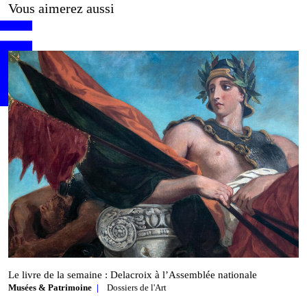
Vous aimerez aussi
Le livre de la semaine : Delacroix à l’Assemblée nationale
Musées & Patrimoine
Dossiers de l'Art