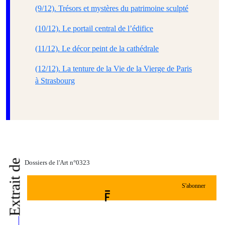
(9/12). Trésors et mystères du patrimoine sculpté
(10/12). Le portail central de l’édifice
(11/12). Le décor peint de la cathédrale
(12/12). La tenture de la Vie de la Vierge de Paris
à Strasbourg
Extrait de
Dossiers de l'Art n°0323
S'abonner