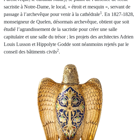
sacristie à Notre-Dame, le local, « étroit et mesquin », servant de
1
passage à l’archevêque pour venir à la cathédrale
. En 1827-1828,
monseigneur de Quelen, désormais archevêque, obtient que soit
étudié l’agrandissement de la sacristie pour créer une salle
capitulaire et une salle du trésor ; les projets des architectes Adrien
Louis Lusson et Hippolyte Godde sont néanmoins rejetés par le
2
conseil des bâtiments civils
.