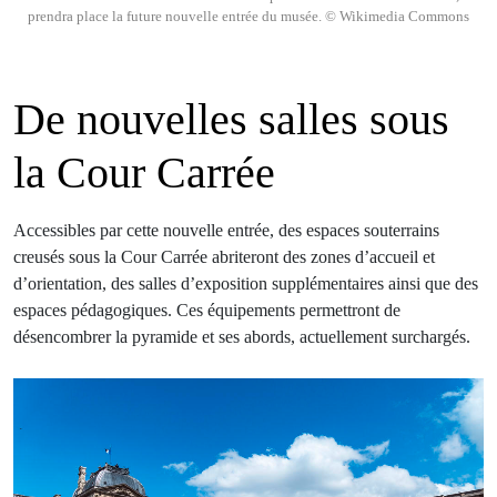
prendra place la future nouvelle entrée du musée. © Wikimedia Commons
De nouvelles salles sous
la Cour Carrée
Accessibles par cette nouvelle entrée, des espaces souterrains
creusés sous la Cour Carrée abriteront des zones d’accueil et
d’orientation, des salles d’exposition supplémentaires ainsi que des
espaces pédagogiques. Ces équipements permettront de
désencombrer la pyramide et ses abords, actuellement surchargés.