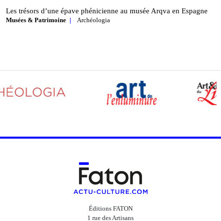
Les trésors d’une épave phénicienne au musée Arqva en Espagne
Musées & Patrimoine
Archéologia
Éditions FATON
1 rue des Artisans