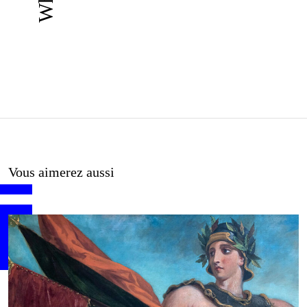
Vous aimerez aussi