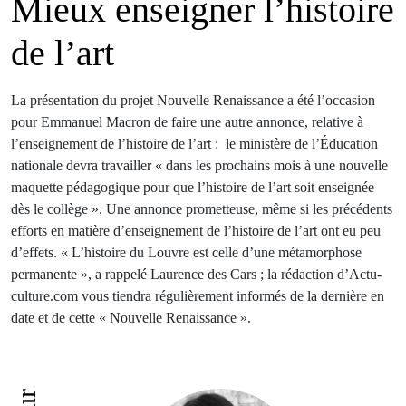
Mieux enseigner l’histoire
de l’art
La présentation du projet Nouvelle Renaissance a été l’occasion
pour Emmanuel Macron de faire une autre annonce, relative à
l’enseignement de l’histoire de l’art : le ministère de l’Éducation
nationale devra travailler « dans les prochains mois à une nouvelle
maquette pédagogique pour que l’histoire de l’art soit enseignée
dès le collège ». Une annonce prometteuse, même si les précédents
efforts en matière d’enseignement de l’histoire de l’art ont eu peu
d’effets. « L’histoire du Louvre est celle d’une métamorphose
permanente », a rappelé Laurence des Cars ; la rédaction d’Actu-
culture.com vous tiendra régulièrement informés de la dernière en
date et de cette « Nouvelle Renaissance ».