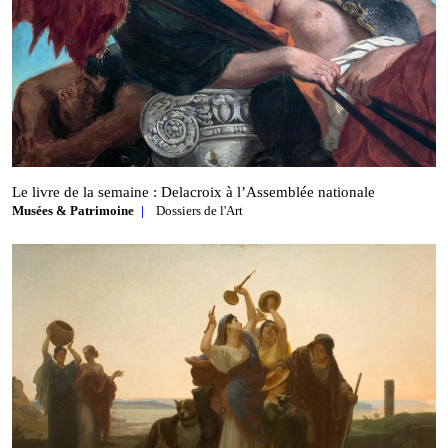
Le livre de la semaine : Delacroix à l’Assemblée nationale
Musées & Patrimoine
Dossiers de l'Art