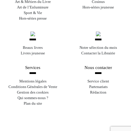
Art & Métiers du Livre
Cosinus
Art de l’Enluminure
Hors-séries jeunesse
Sport & Vie
Hors-séries presse
Beaux livres
Notre sélection du mois
Livres jeunesse
Contacter la Librairie
Services
Nous contacter
Mentions légales
Service client
Conditions Générales de Vente
Partenariats
Gestion des cookies
Rédaction
Qui sommes-nous ?
Plan du site