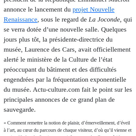
annonce le lancement du
projet Nouvelle
Renaissance
, sous le regard de
La
Joconde
, qui
se verra dotée d’une nouvelle salle. Quelques
jours plus tôt, la présidente-directrice du
musée, Laurence des Cars, avait officiellement
alerté le ministère de la Culture de l’état
préoccupant du bâtiment et des difficultés
engendrées par la fréquentation exponentielle
du musée. Actu-culture.com fait le point sur les
principales annonces de ce grand plan de
sauvegarde.
« Comment remettre la notion de plaisir, d’émerveillement, d’éveil
à l’art, au cœur du parcours de chaque visiteur, d’où qu’il vienne et