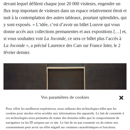
devant lequel défilent chaque jour 20 000 visiteurs, engendre un
flux trop important de visiteurs dans un espace relativement étroit et
nuit à la contemplation des autres tableaux, pourtant splendides, qui
y sont exposés. « L’idée, c’est d’avoir un billet Louvre qui vous
donne accès aux collections permanentes et aux expositions […] et,
si vous souhaitez voir
La
Joconde
, ce sera ce billet plus l’accès à
La Joconde
», a précisé Laurence des Cars sur France Inter, le 2
février dernier.
Vos paramètres de cookies
Pour offrir les meilleures expériences, nous utilisons des technologies telles que les
cookies pour stocker et/ou accéder aux informations des appareils. Le fait de consentir à
ces technologies nous permettra de traiter des données telles que le comportement de
navigation ou les ID uniques sur ce site. Le fait de ne pas consentir ou de retirer son
consentement peut avoir un effet négatif sur certaines caractéristiques et fonctions.