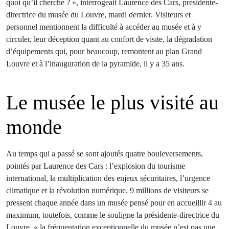
quoi qu’il cherche ? », interrogeait Laurence des Cars, présidente-
directrice du musée du Louvre, mardi dernier. Visiteurs et
personnel mentionnent la difficulté à accéder au musée et à y
circuler, leur déception quant au confort de visite, la dégradation
d’équipements qui, pour beaucoup, remontent au plan Grand
Louvre et à l’inauguration de la pyramide, il y a 35 ans.
Le musée le plus visité au
monde
Au temps qui a passé se sont ajoutés quatre bouleversements,
pointés par Laurence des Cars : l’explosion du tourisme
international, la multiplication des enjeux sécuritaires, l’urgence
climatique et la révolution numérique. 9 millions de visiteurs se
pressent chaque année dans un musée pensé pour en accueillir 4 au
maximum, toutefois, comme le souligne la présidente-directrice du
Louvre, « la fréquentation exceptionnelle du musée n’est pas une