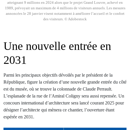
atteignant 9 millions en 2024 alors que le projet Grand Louvre, achevé en
1989, prévoyait un maximum de 4 millions de visiteurs annuels. Les mesures
annoncées le 28 janvier visent notamment à améliorer l’accueil et le confort
des visiteurs. © Adobestock
Une nouvelle entrée en
2031
Parmi les principaux objectifs dévoilés par le président de la
République, figure la création d’une nouvelle grande entrée du côté
est du musée, où se trouve la colonnade de Claude Perrault.
L’esplanade de la rue de l’Amiral Coligny sera aussi repensée. Un
concours international d’architecture sera lancé courant 2025 pour
désigner l’architecte qui mènera ce chantier, l’ouverture étant
espérée en 2031.