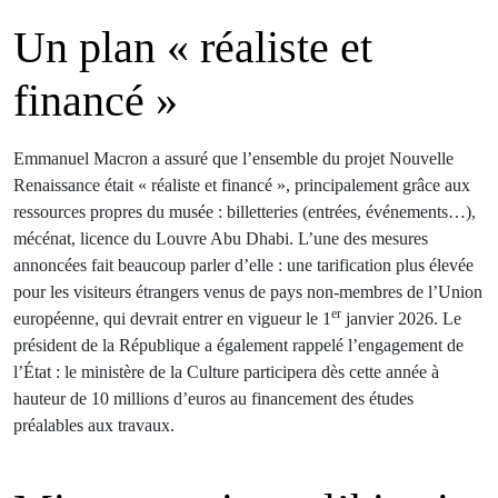
Un plan « réaliste et
financé »
Emmanuel Macron a assuré que l’ensemble du projet Nouvelle
Renaissance était « réaliste et financé », principalement grâce aux
ressources propres du musée : billetteries (entrées, événements…),
mécénat, licence du Louvre Abu Dhabi. L’une des mesures
annoncées fait beaucoup parler d’elle : une tarification plus élevée
pour les visiteurs étrangers venus de pays non-membres de l’Union
er
européenne, qui devrait entrer en vigueur le 1
janvier 2026. Le
président de la République a également rappelé l’engagement de
l’État : le ministère de la Culture participera dès cette année à
hauteur de 10 millions d’euros au financement des études
préalables aux travaux.