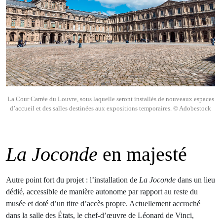
La Cour Carrée du Louvre, sous laquelle seront installés de nouveaux espaces
d’accueil et des salles destinées aux expositions temporaires. © Adobestock
La Joconde
en majesté
Autre point fort du projet : l’installation de
La Joconde
dans un lieu
dédié, accessible de manière autonome par rapport au reste du
musée et doté d’un titre d’accès propre. Actuellement accroché
dans la salle des États, le chef-d’œuvre de Léonard de Vinci,