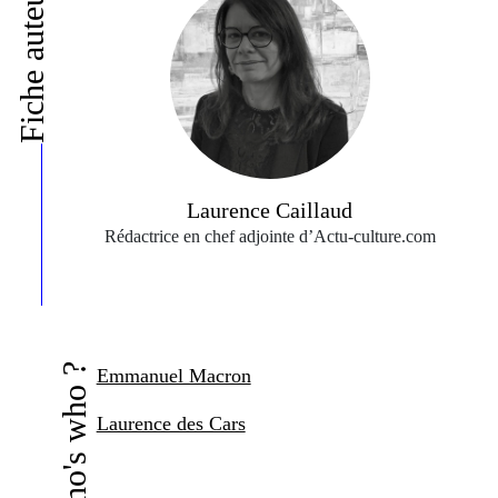
Fiche auteur
Laurence Caillaud
Rédactrice en chef adjointe d’Actu‑culture.com
Who's who ?
Emmanuel Macron
Laurence des Cars