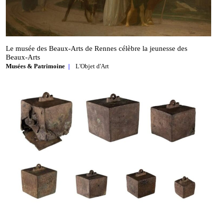
Le musée des Beaux‑Arts de Rennes célèbre la jeunesse des
Beaux‑Arts
Musées & Patrimoine
L'Objet d'Art