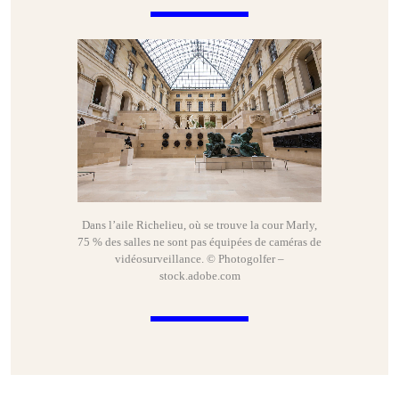
Dans l’aile Richelieu, où se trouve la cour Marly,
75 % des salles ne sont pas équipées de caméras de
vidéosurveillance. © Photogolfer –
stock.adobe.com