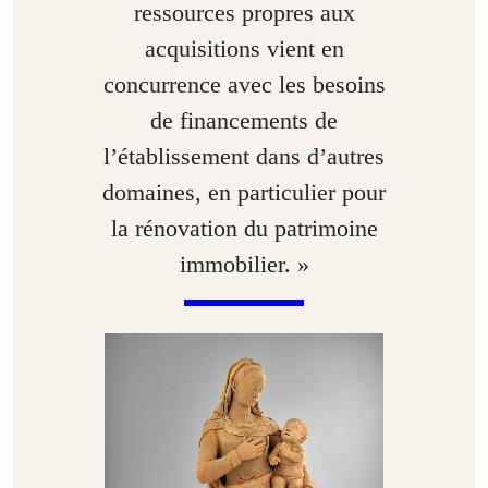
ressources propres aux
acquisitions vient en
concurrence avec les besoins
de financements de
l’établissement dans d’autres
domaines, en particulier pour
la rénovation du patrimoine
immobilier. »