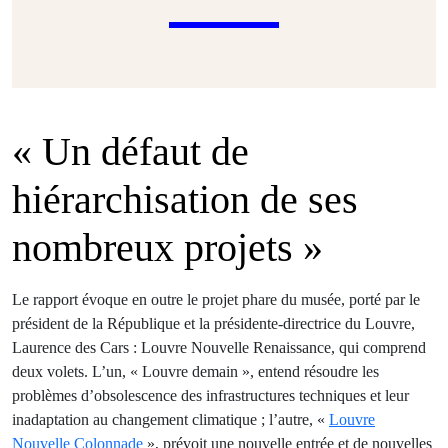
« Un défaut de
hiérarchisation de ses
nombreux projets »
Le rapport évoque en outre le projet phare du musée, porté par le
président de la République et la présidente-directrice du Louvre,
Laurence des Cars : Louvre Nouvelle Renaissance, qui comprend
deux volets. L’un, « Louvre demain », entend résoudre les
problèmes d’obsolescence des infrastructures techniques et leur
inadaptation au changement climatique ; l’autre, «
Louvre
Nouvelle Colonnade
», prévoit une nouvelle entrée et de nouvelles