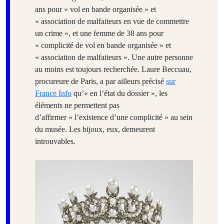
ans pour « vol en bande organisée » et
« association de malfaiteurs en vue de commettre
un crime », et une femme de 38 ans pour
« complicité de vol en bande organisée » et
« association de malfaiteurs ». Une autre personne
au moins est toujours recherchée. Laure Beccuau,
procureure de Paris, a par ailleurs précisé
sur
France Info
qu’«
en l’état du dossier », les
éléments ne permettent pas
d’affirmer « l’existence d’une complicité » au sein
du musée. Les bijoux, eux, demeurent
introuvables.