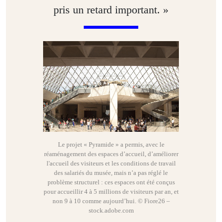
pris un retard important. »
Le projet « Pyramide » a permis, avec le
réaménagement des espaces d’accueil, d’améliorer
l'accueil des visiteurs et les conditions de travail
des salariés du musée, mais n’a pas réglé le
problème structurel : ces espaces ont été conçus
pour accueillir 4 à 5 millions de visiteurs par an, et
non 9 à 10 comme aujourd’hui. © Fiore26 –
stock.adobe.com