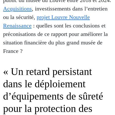
public du musée du Louvre entre 2018 et 2024.
Acquisitions
, investissements dans l’entretien
ou la sécurité,
projet Louvre Nouvelle
Renaissance
: quelles sont les conclusions et
préconisations de ce rapport pour améliorer la
situation financière du plus grand musée de
France ?
« Un retard persistant
dans le déploiement
d’équipements de sûreté
pour la protection des