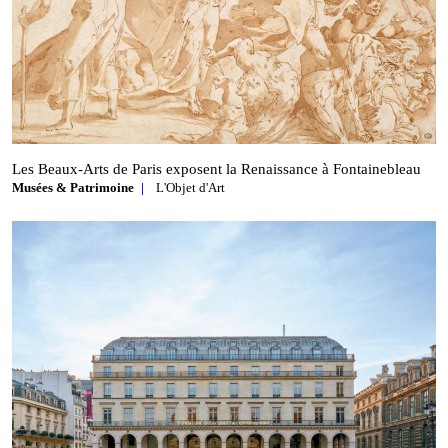
Les Beaux‑Arts de Paris exposent la Renaissance à Fontainebleau
Musées & Patrimoine
L'Objet d'Art