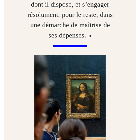
dont il dispose, et s’engager
résolument, pour le reste, dans
une démarche de maîtrise de
ses dépenses. »