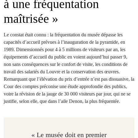
à une fréquentation
maîtrisée »
Le constat était connu : la fréquentation du musée dépasse les
capacités d’accueil prévues à l’inauguration de la pyramide, en
1989. Dimensionnés pour 4 à 5 millions de visiteurs par an, les
équipements d’accueil du public en voient aujourd’hui passer 9,
non sans conséquences sur le confort de visite, les conditions de
travail des salariés du Louvre et la conservation des œuvres.
Remarquant que l’élévation du prix d’entrée n’est pas dissuasive, la
Cour des comptes préconise une étude approfondie des publics,
voire la révision de la jauge de 30 000 visiteurs par jour, qui ne se
justifie, selon elle, que dans l’aile Denon, la plus fréquentée.
« Le musée doit en premier