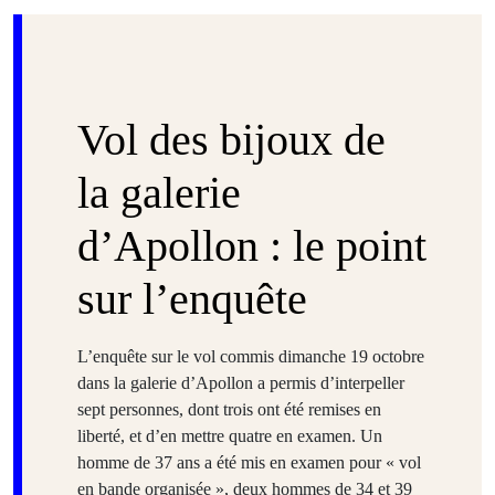
Vol des bijoux de
la galerie
d’Apollon : le point
sur l’enquête
L’enquête sur le vol commis dimanche 19 octobre
dans la galerie d’Apollon a permis d’interpeller
sept personnes, dont trois ont été remises en
liberté, et d’en mettre quatre en examen. Un
homme de 37 ans a été mis en examen pour « vol
en bande organisée », deux hommes de 34 et 39