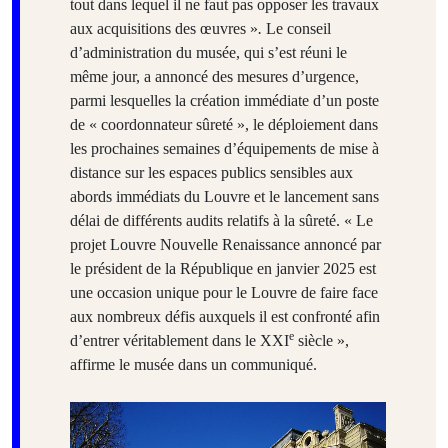
tout dans lequel il ne faut pas opposer les travaux
aux acquisitions des œuvres »
.
Le conseil
d’administration du musée, qui s’est réuni le
même jour, a annoncé des mesures d’urgence,
parmi lesquelles la création immédiate d’un poste
de « coordonnateur sûreté », le déploiement dans
les prochaines semaines d’équipements de mise à
distance sur les espaces publics sensibles aux
abords immédiats du Louvre et le lancement sans
délai de différents audits relatifs à la sûreté. « Le
projet Louvre Nouvelle Renaissance annoncé par
le président de la République en janvier 2025 est
une occasion unique pour le Louvre de faire face
aux nombreux défis auxquels il est confronté afin
e
d’entrer véritablement dans le XXI
siècle »,
affirme le musée dans un communiqué.