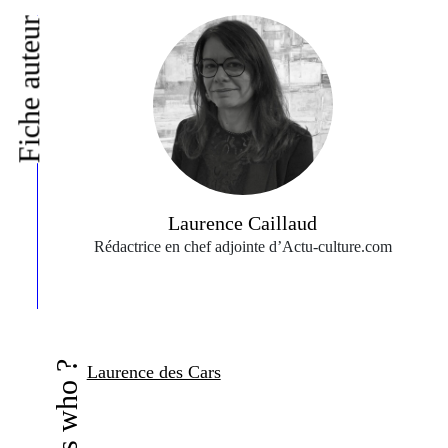
Fiche auteur
Laurence Caillaud
Rédactrice en chef adjointe d’Actu‑culture.com
Who's who ?
Laurence des Cars