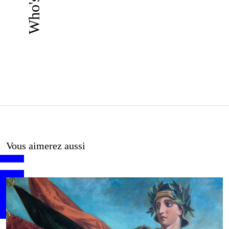
Vous aimerez aussi