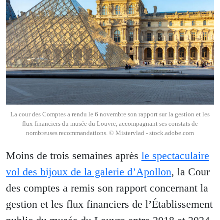
La cour des Comptes a rendu le 6 novembre son rapport sur la gestion et les
flux financiers du musée du Louvre, accompagnant ses constats de
nombreuses recommandations. © Mistervlad - stock.adobe.com
Moins de trois semaines après
le spectaculaire
vol des bijoux de la galerie d’Apollon
, la Cour
des comptes a remis son rapport concernant la
gestion et les flux financiers de l’Établissement