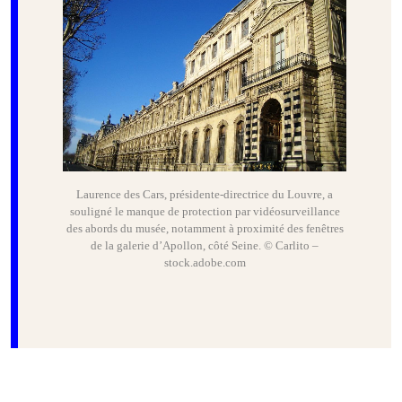
Laurence des Cars, présidente-directrice du Louvre, a
souligné le manque de protection par vidéosurveillance
des abords du musée, notamment à proximité des fenêtres
de la galerie d’Apollon, côté Seine. © Carlito –
stock.adobe.com