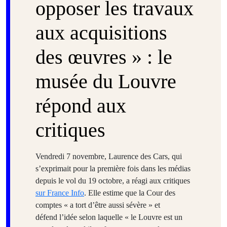
opposer les travaux
aux acquisitions
des œuvres » : le
musée du Louvre
répond aux
critiques
Vendredi 7 novembre, Laurence des Cars, qui
s’exprimait pour la première fois dans les médias
depuis le vol du 19 octobre, a réagi aux critiques
sur France Info
. Elle estime que la Cour des
comptes
« a tort d’être aussi sévère »
et
défend l’idée selon laquelle « le Louvre est un