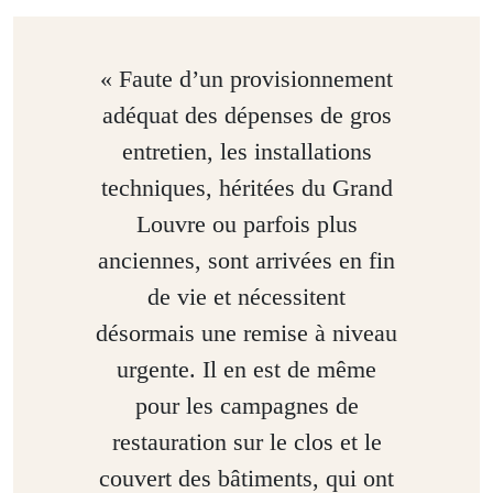
« Faute d’un provisionnement
adéquat des dépenses de gros
entretien, les installations
techniques, héritées du Grand
Louvre ou parfois plus
anciennes, sont arrivées en fin
de vie et nécessitent
désormais une remise à niveau
urgente. Il en est de même
pour les campagnes de
restauration sur le clos et le
couvert des bâtiments, qui ont