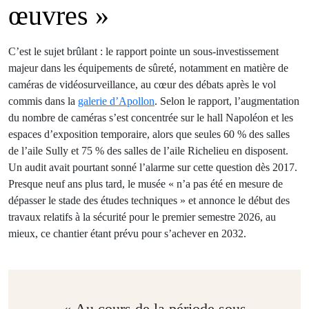
œuvres »
C’est le sujet brûlant : le rapport pointe un sous-investissement
majeur dans les équipements de sûreté, notamment en matière de
caméras de vidéosurveillance, au cœur des débats après le vol
commis dans la
galerie d’Apollon
. Selon le rapport, l’augmentation
du nombre de caméras s’est concentrée sur le hall Napoléon et les
espaces d’exposition temporaire, alors que seules 60 % des salles
de l’aile Sully et 75 % des salles de l’aile Richelieu en disposent.
Un audit avait pourtant sonné l’alarme sur cette question dès 2017.
Presque neuf ans plus tard, le musée « n’a pas été en mesure de
dépasser le stade des études techniques » et annonce le début des
travaux relatifs à la sécurité pour le premier semestre 2026, au
mieux, ce chantier étant prévu pour s’achever en 2032.
« Au cours de la période sous