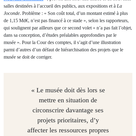
salles destinées à l’accueil des publics, aux expositions et à
La
Joconde
. Problème : « Son coût total, d’un montant estimé à plus
de 1,15 Md€, n’est pas financé à ce stade », selon les rapporteurs,
qui soulignent par ailleurs que ce second volet « n’a pas fait l’objet,
dans sa conception, d’études préalables approfondies par le
musée ». Pour la Cour des comptes, il s’agit d’une illustration
parmi d’autres d’un défaut de hiérarchisation des projets que le
musée se doit de corriger.
« Le musée doit dès lors se
mettre en situation de
circonscrire davantage ses
projets prioritaires, d’y
affecter les ressources propres