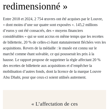
redimensionné »
Entre 2018 et 2024, 2 754 œuvres ont été acquises par le Louvre,
« dont moins d’une sur quatre sont exposées ». 145,2 millions
d’euros y ont été consacrés, des « moyens financiers
considérables » qui se sont accrus en même temps que les recettes
de billetterie, 20 % de celles-ci étant statutairement fléchées vers les
acquisitions. Revers de la médaille : le musée est connu sur le
marché comme étant solvable, ce qui pousserait les prix à la
hausse. Le rapport propose de supprimer la règle affectant 20 %
des recettes de billetterie aux acquisitions et d’empêcher la
mobilisation d’autres fonds, dont la licence de la marque Louvre
Abu Dhabi, pour que ceux-ci soient utilisés autrement.
« L’affectation de ces