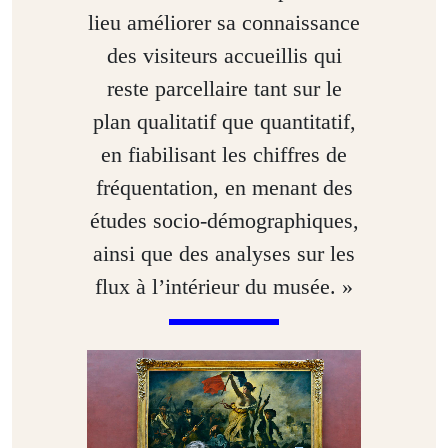
lieu améliorer sa connaissance
des visiteurs accueillis qui
reste parcellaire tant sur le
plan qualitatif que quantitatif,
en fiabilisant les chiffres de
fréquentation, en menant des
études socio-démographiques,
ainsi que des analyses sur les
flux à l’intérieur du musée. »