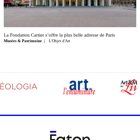
La Fondation Cartier s’offre la plus belle adresse de Paris
Musées & Patrimoine
L'Objet d'Art