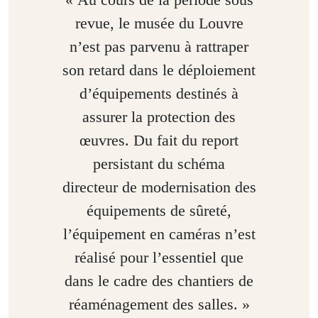
revue, le musée du Louvre
n’est pas parvenu à rattraper
son retard dans le déploiement
d’équipements destinés à
assurer la protection des
œuvres. Du fait du report
persistant du schéma
directeur de modernisation des
équipements de sûreté,
l’équipement en caméras n’est
réalisé pour l’essentiel que
dans le cadre des chantiers de
réaménagement des salles. »