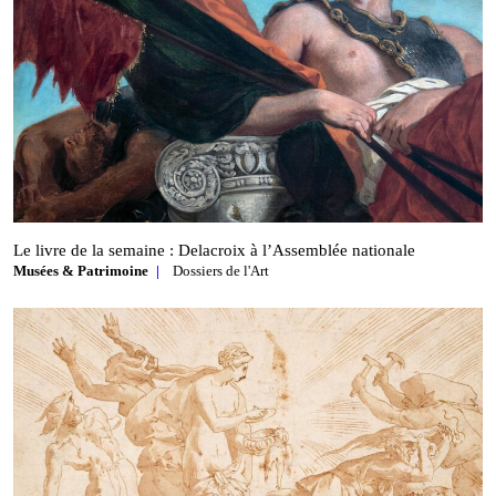
Le livre de la semaine : Delacroix à l’Assemblée nationale
Musées & Patrimoine
Dossiers de l'Art