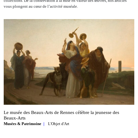
collections. De la conservation à la mise en valeur des œuvres, nos articles
vous plongent au cœur de l’activité muséale.
Le musée des Beaux‑Arts de Rennes célèbre la jeunesse des
Beaux‑Arts
Musées & Patrimoine
L'Objet d'Art