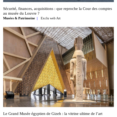
Sécurité, finances, acquisitions : que reproche la Cour des comptes
au musée du Louvre ?
Musées & Patrimoine
Exclu web Art
Le Grand Musée égyptien de Gizeh : la vitrine ultime de l’art