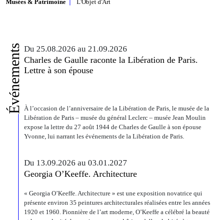
Musées & Patrimoine
L'Objet d'Art
Événements
Du 25.08.2026 au 21.09.2026
Charles de Gaulle raconte la Libération de Paris.
Lettre à son épouse
À l’occasion de l’anniversaire de la Libération de Paris, le musée de la
Libération de Paris – musée du général Leclerc – musée Jean Moulin
expose la lettre du 27 août 1944 de Charles de Gaulle à son épouse
Yvonne, lui narrant les événements de la Libération de Paris.
Du 13.09.2026 au 03.01.2027
Georgia O’Keeffe. Architecture
« Georgia O’Keeffe. Architecture » est une exposition novatrice qui
présente environ 35 peintures architecturales réalisées entre les années
1920 et 1960. Pionnière de l’art moderne, O’Keeffe a célébré la beauté