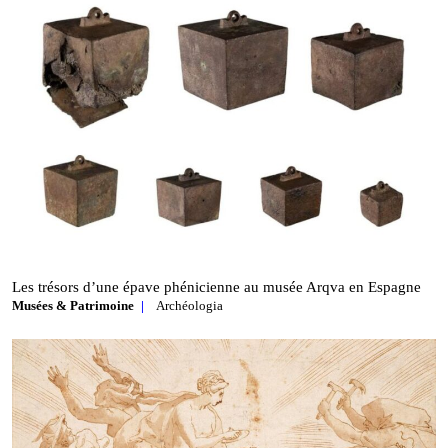
Les trésors d’une épave phénicienne au musée Arqva en Espagne
Musées & Patrimoine
Archéologia