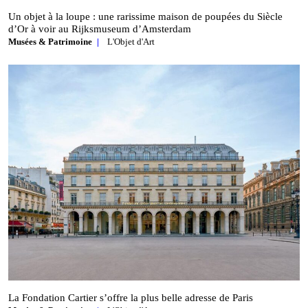
Un objet à la loupe : une rarissime maison de poupées du Siècle
d’Or à voir au Rijksmuseum d’Amsterdam
Musées & Patrimoine
L'Objet d'Art
La Fondation Cartier s’offre la plus belle adresse de Paris