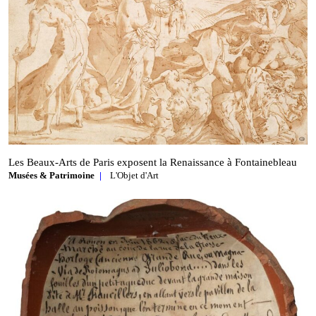
Les Beaux‑Arts de Paris exposent la Renaissance à Fontainebleau
Musées & Patrimoine
L'Objet d'Art