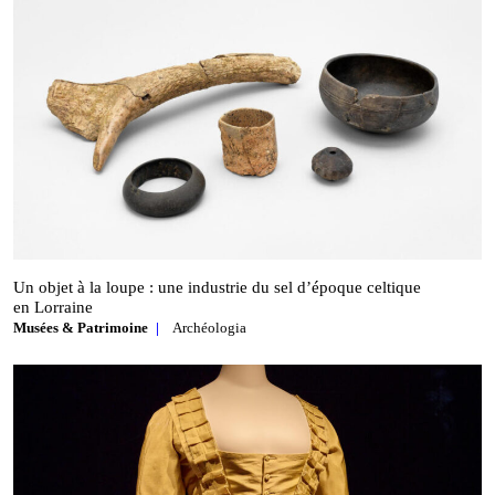
Un objet à la loupe : une industrie du sel d’époque celtique
en Lorraine
Musées & Patrimoine
Archéologia