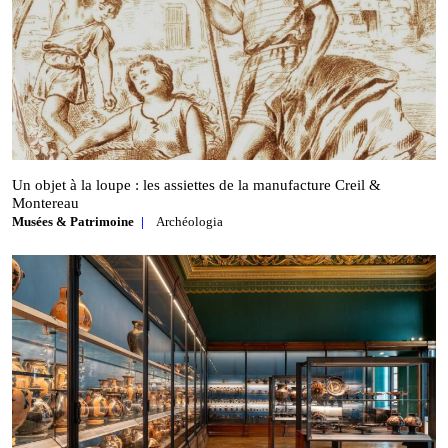
Un objet à la loupe : les assiettes de la manufacture Creil &
Montereau
Musées & Patrimoine
Archéologia