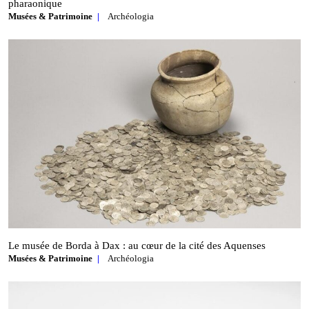
pharaonique
Musées & Patrimoine
Archéologia
Le musée de Borda à Dax : au cœur de la cité des Aquenses
Musées & Patrimoine
Archéologia