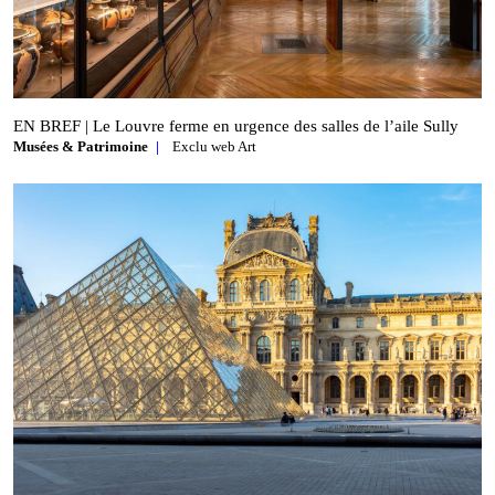
EN BREF | Le Louvre ferme en urgence des salles de l’aile Sully
Musées & Patrimoine
Exclu web Art