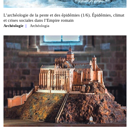
L’archéologie de la peste et des épidémies (1/6). Épidémies, climat
et crises sociales dans l’Empire romain
Archéologie
Archéologia