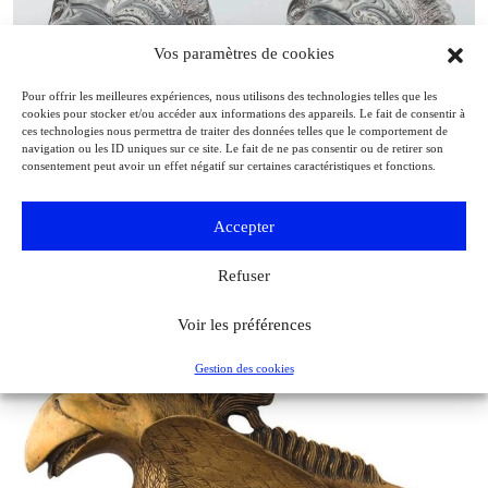
Vos paramètres de cookies
Pour offrir les meilleures expériences, nous utilisons des technologies telles que les
cookies pour stocker et/ou accéder aux informations des appareils. Le fait de consentir à
ces technologies nous permettra de traiter des données telles que le comportement de
navigation ou les ID uniques sur ce site. Le fait de ne pas consentir ou de retirer son
consentement peut avoir un effet négatif sur certaines caractéristiques et fonctions.
Accepter
Voyage au centre du cristal
Refuser
Musées & Patrimoine
Archéologia
Voir les préférences
Gestion des cookies