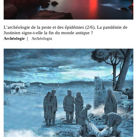
L’archéologie de la peste et des épidémies (2/6). La pandémie de
Justinien signe‑t‑elle la fin du monde antique ?
Archéologie
Archéologia