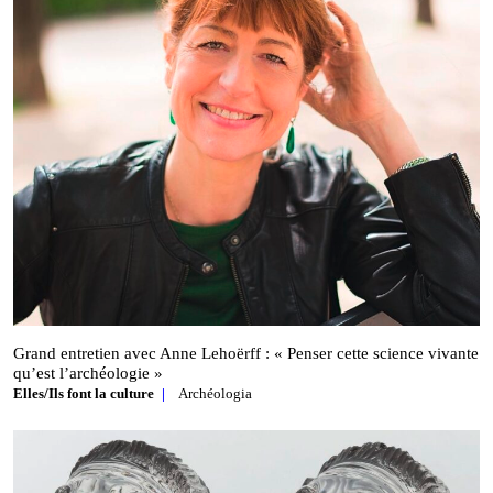
Grand entretien avec Anne Lehoërff : « Penser cette science vivante
qu’est l’archéologie »
Elles/Ils font la culture
Archéologia