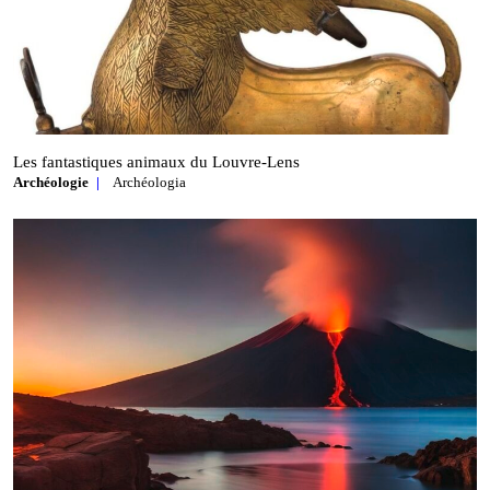
Les fantastiques animaux du Louvre‑Lens
Archéologie
Archéologia