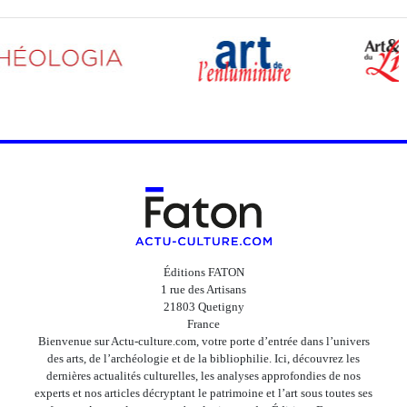
Éditions FATON
1 rue des Artisans
21803 Quetigny
France
Bienvenue sur Actu-culture.com, votre porte d’entrée dans l’univers
des arts, de l’archéologie et de la bibliophilie. Ici, découvrez les
dernières actualités culturelles, les analyses approfondies de nos
experts et nos articles décryptant le patrimoine et l’art sous toutes ses