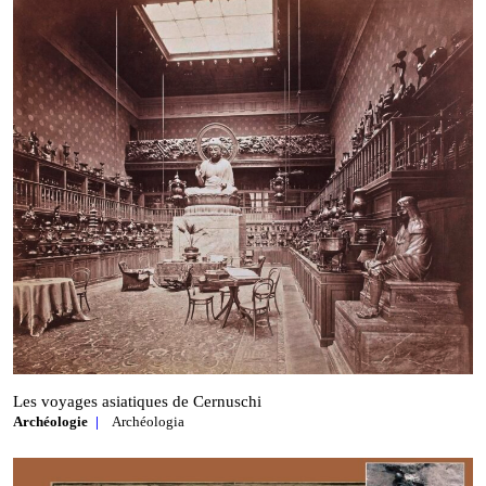
Les voyages asiatiques de Cernuschi
Archéologie
Archéologia