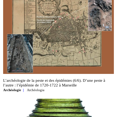
L’archéologie de la peste et des épidémies (6/6). D’une peste à
l’autre : l’épidémie de 1720‑1722 à Marseille
Archéologie
Archéologia