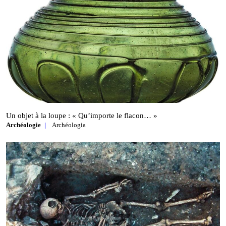
Un objet à la loupe : « Qu’importe le flacon… »
Archéologie
Archéologia