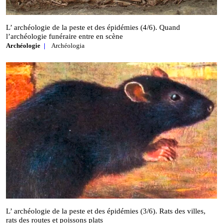
L’ archéologie de la peste et des épidémies (4/6). Quand
l’archéologie funéraire entre en scène
Archéologie
Archéologia
L’ archéologie de la peste et des épidémies (3/6). Rats des villes,
rats des routes et poissons plats