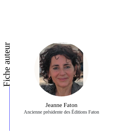
Fiche auteur
Jeanne Faton
Ancienne présidente des Éditions Faton