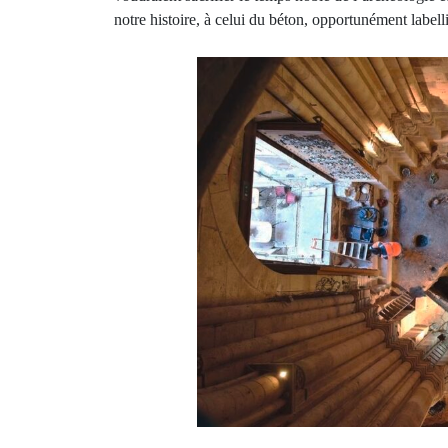
notre histoire, à celui du béton, opportunément labelli