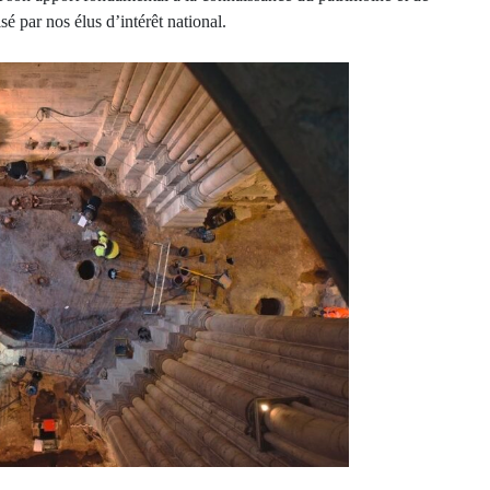
sé par nos élus d’intérêt national.