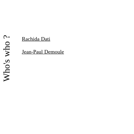
Who's who ?
Rachida Dati
Jean-Paul Demoule